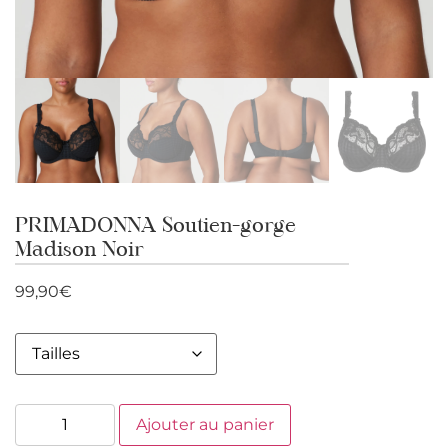
PRIMADONNA Soutien-gorge
Madison Noir
99,90
€
Ajouter au panier