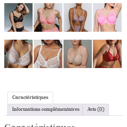
Caractéristiques
Informations complémentaires
Avis (0)