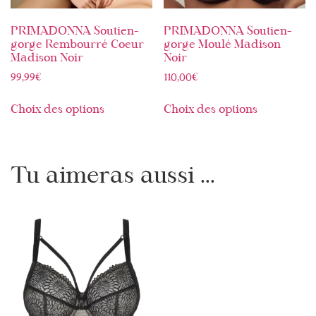
PRIMADONNA Soutien-
PRIMADONNA Soutien-
gorge Rembourré Coeur
gorge Moulé Madison
Madison Noir
Noir
99,99
€
110,00
€
Choix des options
Choix des options
Tu aimeras aussi ...