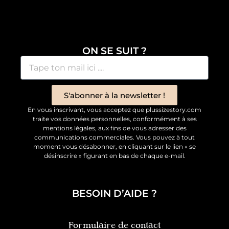
ON SE SUIT ?
S'abonner à la newsletter !
En vous inscrivant, vous acceptez que plussizestory.com
traite vos données personnelles, conformément à ses
mentions légales, aux fins de vous adresser des
communications commerciales. Vous pouvez à tout
moment vous désabonner, en cliquant sur le lien « se
désinscrire » figurant en bas de chaque e-mail.
BESOIN D’AIDE ?
Formulaire de contact