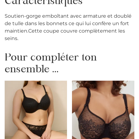
Caractéristiques
Soutien-gorge emboîtant avec armature et doublé
de tulle dans les bonnets ce qui lui confère un fort
maintien.Cette coupe couvre complètement les
seins.
Pour compléter ton
ensemble ...