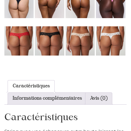
Caractéristiques
Informations complémentaires
Avis (0)
Caractéristiques