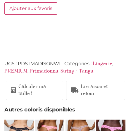
Ajouter aux favoris
UGS :
PDSTMADISONWIT
Catégories :
,
Lingerie
,
,
PREMIUM
Primadonna
String / Tanga
Calculer ma
Livraison et
taille !
retour
Autres coloris disponibles