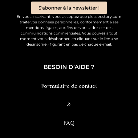
S'abonner à la newsletter !
En vous inscrivant, vous acceptez que plussizestory.com
traite vos données personnelles, conformément à ses
mentions légales, aux fins de vous adresser des
communications commerciales. Vous pouvez à tout
moment vous désabonner, en cliquant sur le lien « se
désinscrire » figurant en bas de chaque e-mail.
BESOIN D’AIDE ?
Formulaire de contact
&
FAQ