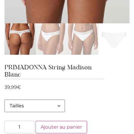
PRIMADONNA String Madison
Blanc
39,99
€
Ajouter au panier