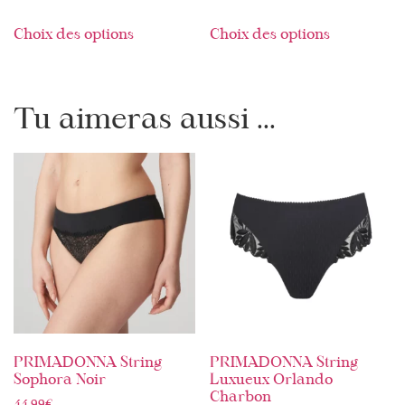
Choix des options
Choix des options
Tu aimeras aussi ...
PRIMADONNA String
PRIMADONNA String
Sophora Noir
Luxueux Orlando
Charbon