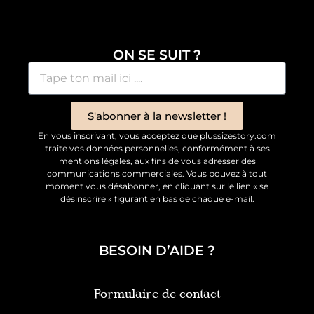
ON SE SUIT ?
S'abonner à la newsletter !
En vous inscrivant, vous acceptez que plussizestory.com
traite vos données personnelles, conformément à ses
mentions légales, aux fins de vous adresser des
communications commerciales. Vous pouvez à tout
moment vous désabonner, en cliquant sur le lien « se
désinscrire » figurant en bas de chaque e-mail.
BESOIN D’AIDE ?
Formulaire de contact