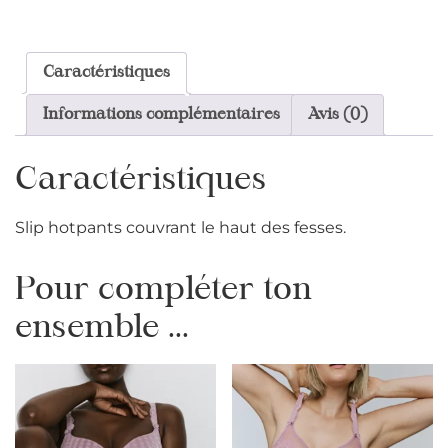
Caractéristiques
Informations complémentaires
Avis (0)
Caractéristiques
Slip hotpants couvrant le haut des fesses.
Pour compléter ton
ensemble ...