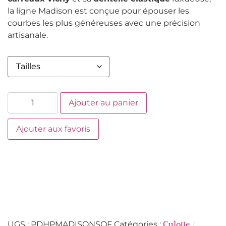
la ligne Madison est conçue pour épouser les
courbes les plus généreuses avec une précision
artisanale.
Ajouter au panier
Ajouter aux favoris
UGS :
PDHPMADISONSOF
Catégories :
Culotte /