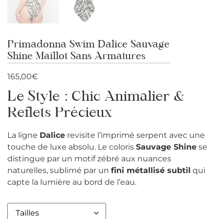
Primadonna Swim Dalice Sauvage
Shine Maillot Sans Armatures
165,00
€
Le Style : Chic Animalier &
Reflets Précieux
La ligne
Dalice
revisite l’imprimé serpent avec une
touche de luxe absolu. Le coloris
Sauvage Shine
se
distingue par un motif zébré aux nuances
naturelles, sublimé par un
fini métallisé subtil
qui
capte la lumière au bord de l’eau.