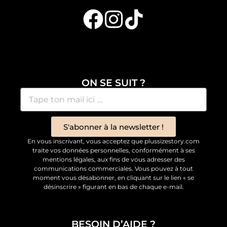
ON SE SUIT ?
S'abonner à la newsletter !
En vous inscrivant, vous acceptez que plussizestory.com
traite vos données personnelles, conformément à ses
mentions légales, aux fins de vous adresser des
communications commerciales. Vous pouvez à tout
moment vous désabonner, en cliquant sur le lien « se
désinscrire » figurant en bas de chaque e-mail.
BESOIN D’AIDE ?