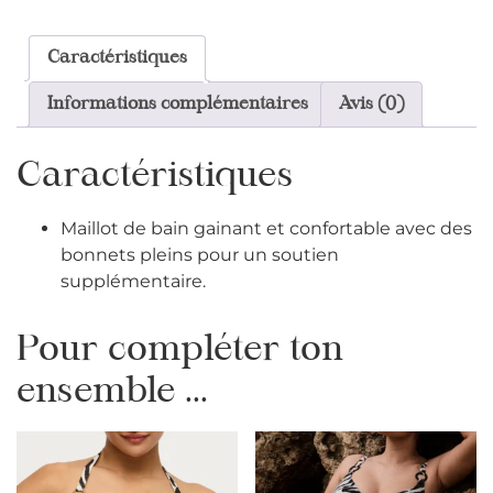
Caractéristiques
Informations complémentaires
Avis (0)
Caractéristiques
Maillot de bain gainant et confortable avec des
bonnets pleins pour un soutien
supplémentaire.
Pour compléter ton
ensemble ...