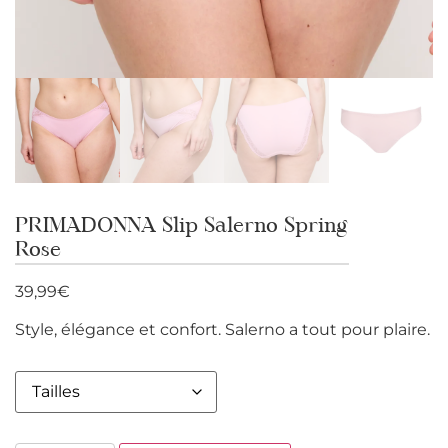
PRIMADONNA Slip Salerno Spring
Rose
39,99
€
Style, élégance et confort. Salerno a tout pour plaire.