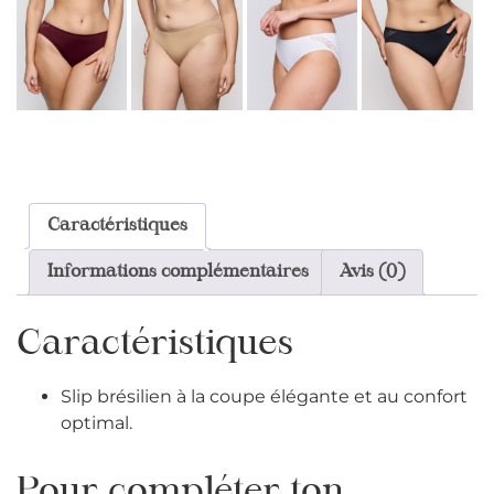
Caractéristiques
Informations complémentaires
Avis (0)
Caractéristiques
Slip brésilien à la coupe élégante et au confort
optimal.
Pour compléter ton