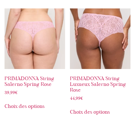
PRIMADONNA String
PRIMADONNA String
Salerno Spring Rose
Luxueux Salerno Spring
Rose
39,99
€
44,99
€
Choix des options
Choix des options