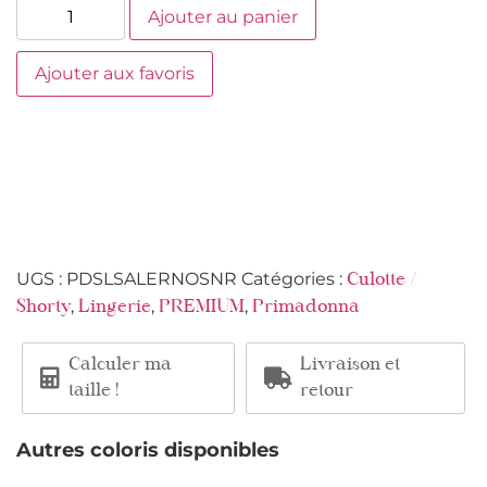
Ajouter au panier
Ajouter aux favoris
UGS :
PDSLSALERNOSNR
Catégories :
Culotte /
,
,
,
Shorty
Lingerie
PREMIUM
Primadonna
Calculer ma
Livraison et
taille !
retour
Autres coloris disponibles