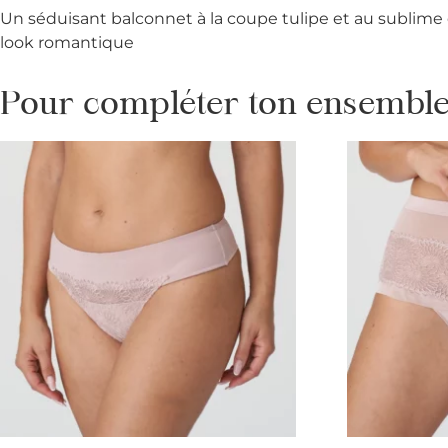
Un séduisant balconnet à la coupe tulipe et au sublime e
look romantique
Pour compléter ton ensemble 