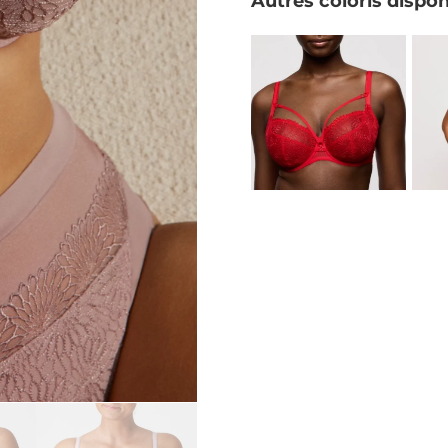
Autres coloris dispon