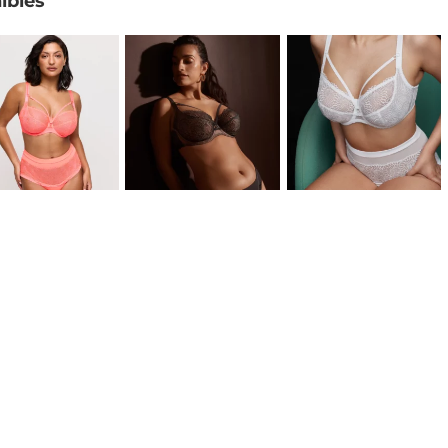
ibles