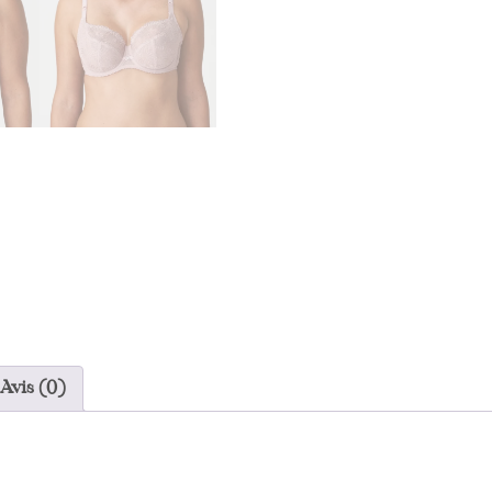
Avis (0)