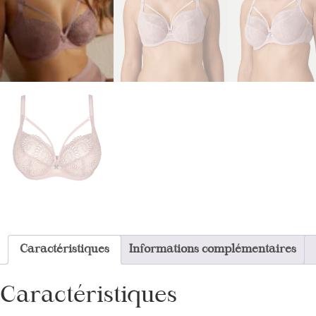
Caractéristiques
Informations complémentaires
Caractéristiques