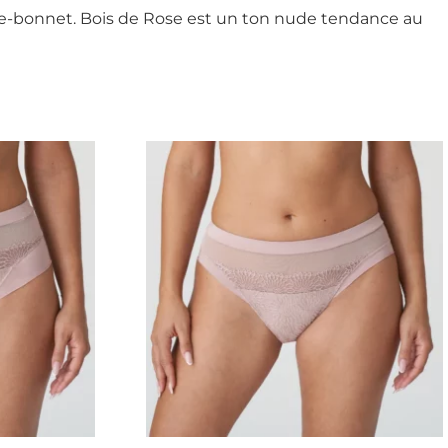
entre-bonnet. Bois de Rose est un ton nude tendance au