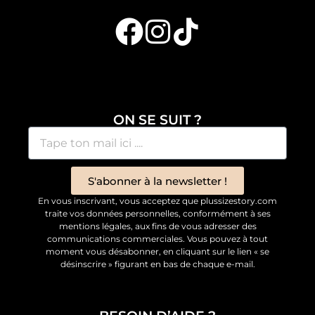
ON SE SUIT ?
S'abonner à la newsletter !
En vous inscrivant, vous acceptez que plussizestory.com
traite vos données personnelles, conformément à ses
mentions légales, aux fins de vous adresser des
communications commerciales. Vous pouvez à tout
moment vous désabonner, en cliquant sur le lien « se
désinscrire » figurant en bas de chaque e-mail.