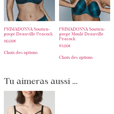
PRIMADONNA Soutien-
PRIMADONNA Soutien-
gorge Deauville Peacock
gorge Moulé Deauville
Peacock
110,00
€
95,00
€
Choix des options
Choix des options
Tu aimeras aussi ...