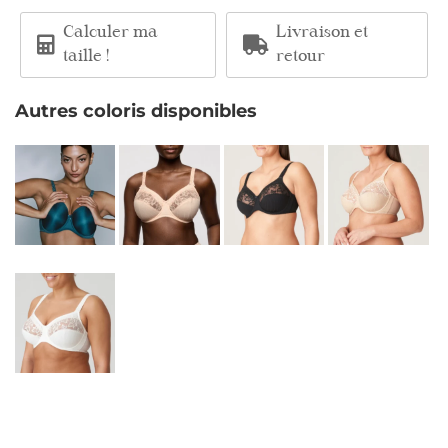
Calculer ma
Livraison et
taille !
retour
Autres coloris disponibles