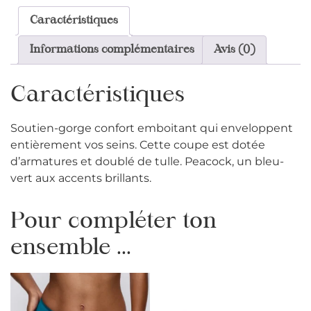
Caractéristiques
Informations complémentaires
Avis (0)
Caractéristiques
Soutien-gorge confort emboitant qui enveloppent
entièrement vos seins. Cette coupe est dotée
d’armatures et doublé de tulle. Peacock, un bleu-
vert aux accents brillants.
Pour compléter ton
ensemble ...