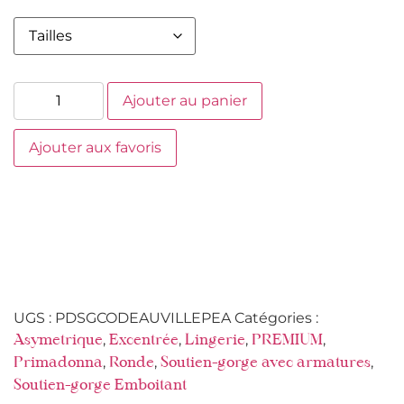
Ajouter au panier
Ajouter aux favoris
UGS :
PDSGCODEAUVILLEPEA
Catégories :
,
,
,
,
Asymetrique
Excentrée
Lingerie
PREMIUM
,
,
,
Primadonna
Ronde
Soutien-gorge avec armatures
Soutien-gorge Emboitant