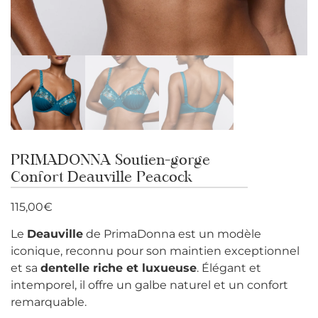
PRIMADONNA Soutien-gorge
Confort Deauville Peacock
115,00
€
Le
Deauville
de PrimaDonna est un modèle
iconique, reconnu pour son maintien exceptionnel
et sa
dentelle riche et luxueuse
. Élégant et
intemporel, il offre un galbe naturel et un confort
remarquable.