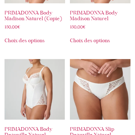
PRIMADONNA Body
PRIMADONNA Body
Madison Naturel (Copie)
Madison Naturel
150,00
€
150,00
€
Choix des options
Choix des options
PRIMADONNA Body
PRIMADONNA Slip