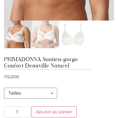
PRIMADONNA Soutien-gorge
Confort Deauville Naturel
115,00
€
Ajouter au panier