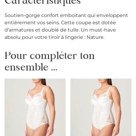
Caractéristiques
Soutien-gorge confort emboitant qui enveloppent
entièrement vos seins. Cette coupe est dotée
d’armatures et doublé de tulle. Un must-have
absolu pour votre tiroir à lingerie : Nature.
Pour compléter ton
ensemble ...