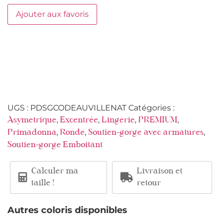
Ajouter aux favoris
UGS :
PDSGCODEAUVILLENAT
Catégories :
,
,
,
,
Asymetrique
Excentrée
Lingerie
PREMIUM
,
,
,
Primadonna
Ronde
Soutien-gorge avec armatures
Soutien-gorge Emboitant
Calculer ma
Livraison et
taille !
retour
Autres coloris disponibles