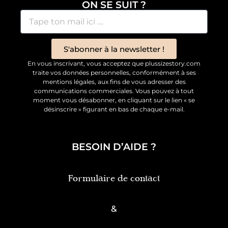
ON SE SUIT ?
S'abonner à la newsletter !
En vous inscrivant, vous acceptez que plussizestory.com
traite vos données personnelles, conformément à ses
mentions légales, aux fins de vous adresser des
communications commerciales. Vous pouvez à tout
moment vous désabonner, en cliquant sur le lien « se
désinscrire » figurant en bas de chaque e-mail.
BESOIN D’AIDE ?
Formulaire de contact
&