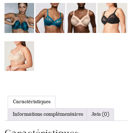
Caractéristiques
Informations complémentaires
Avis (0)