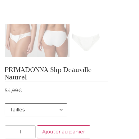
PRIMADONNA Slip Deauville
Naturel
54,99
€
Ajouter au panier