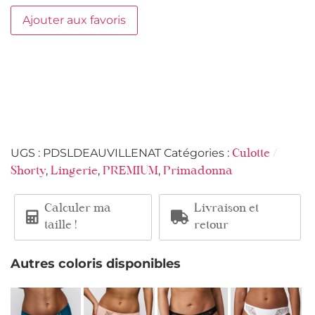
Ajouter aux favoris
UGS :
PDSLDEAUVILLENAT
Catégories :
Culotte /
,
,
,
Shorty
Lingerie
PREMIUM
Primadonna
Calculer ma
Livraison et
taille !
retour
Autres coloris disponibles