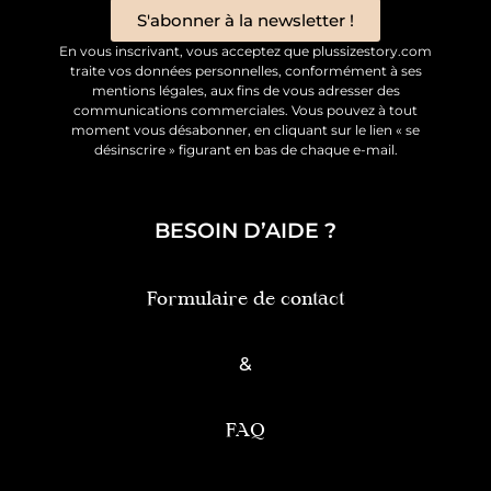
S'abonner à la newsletter !
En vous inscrivant, vous acceptez que plussizestory.com
traite vos données personnelles, conformément à ses
mentions légales, aux fins de vous adresser des
communications commerciales. Vous pouvez à tout
moment vous désabonner, en cliquant sur le lien « se
désinscrire » figurant en bas de chaque e-mail.
BESOIN D’AIDE ?
Formulaire de contact
&
FAQ