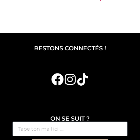
RESTONS CONNECTÉS !
ON SE SUIT ?