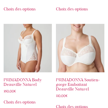
Choix des options
Choix des options
PRIMADONNA Body
PRIMADONNA Soutien-
Deauville Naturel
gorge Emboitant
Deauville Naturel
160,00
€
110,00
€
Choix des options
Choix des options