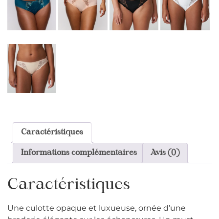
Caractéristiques
Informations complémentaires
Avis (0)
Caractéristiques
Une culotte opaque et luxueuse, ornée d’une