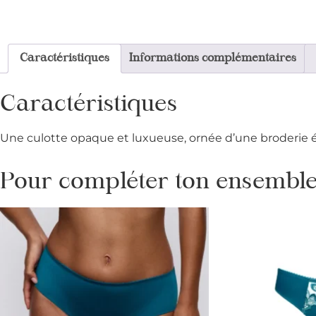
Caractéristiques
Informations complémentaires
Caractéristiques
Une culotte opaque et luxueuse, ornée d’une broderie él
Pour compléter ton ensemble 