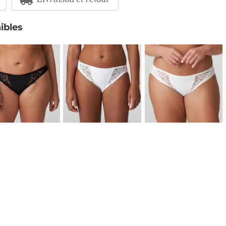
Livraison et retour
ibles