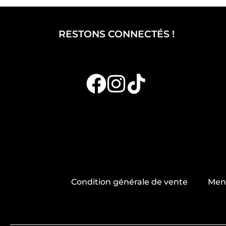
RESTONS CONNECTÉS !
Condition générale de vente
Ment