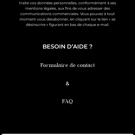
traite vos données personnelles, conformément à ses
mentions légales, aux fins de vous adresser des
communications commerciales. Vous pouvez à tout
moment vous désabonner, en cliquant sur le lien « se
désinscrire » figurant en bas de chaque e-mail.
BESOIN D’AIDE ?
Formulaire de contact
&
FAQ