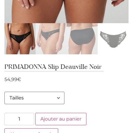
PRIMADONNA Slip Deauville Noir
54,99
€
Ajouter au panier