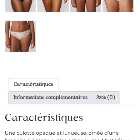
Caractéristiques
Informations complémentaires
Avis (0)
Caractéristiques
Une culotte opaque et luxueuse, ornée d’une