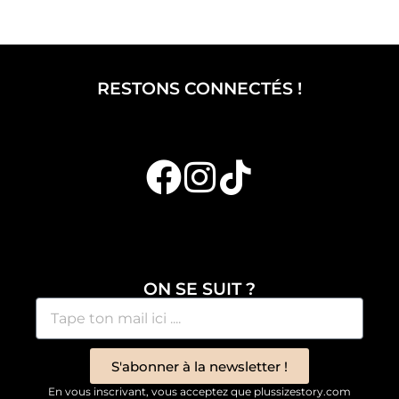
RESTONS CONNECTÉS !
ON SE SUIT ?
S'abonner à la newsletter !
En vous inscrivant, vous acceptez que plussizestory.com