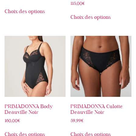
115,00
€
Choix des options
Choix des options
PRIMADONNA Body
PRIMADONNA Culotte
Deauville Noir
Deauville Noir
160,00
€
59,99
€
Choix des options
Choix des options