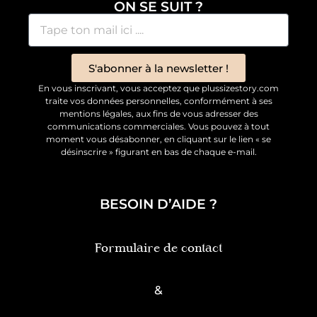
ON SE SUIT ?
S'abonner à la newsletter !
En vous inscrivant, vous acceptez que plussizestory.com
traite vos données personnelles, conformément à ses
mentions légales, aux fins de vous adresser des
communications commerciales. Vous pouvez à tout
moment vous désabonner, en cliquant sur le lien « se
désinscrire » figurant en bas de chaque e-mail.
BESOIN D’AIDE ?
Formulaire de contact
&