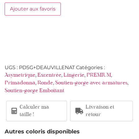
Ajouter aux favoris
UGS :
PDSG+DEAUVILLENAT
Catégories :
,
,
,
,
Asymetrique
Excentrée
Lingerie
PREMIUM
,
,
,
Primadonna
Ronde
Soutien-gorge avec armatures
Soutien-gorge Emboitant
Calculer ma
Livraison et
taille !
retour
Autres coloris disponibles