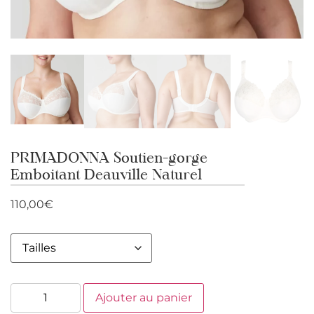
PRIMADONNA Soutien-gorge
Emboitant Deauville Naturel
110,00
€
Ajouter au panier