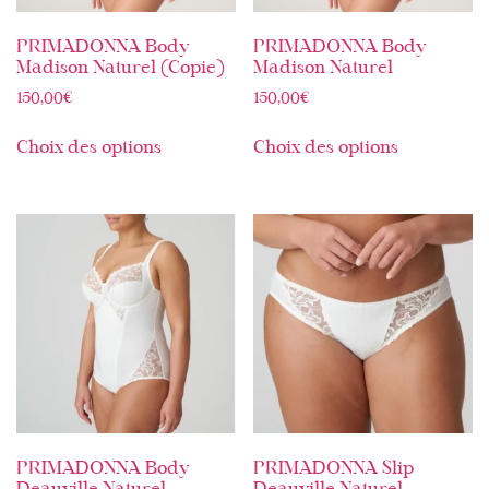
PRIMADONNA Body
PRIMADONNA Body
Madison Naturel (Copie)
Madison Naturel
150,00
€
150,00
€
Choix des options
Choix des options
PRIMADONNA Body
PRIMADONNA Slip