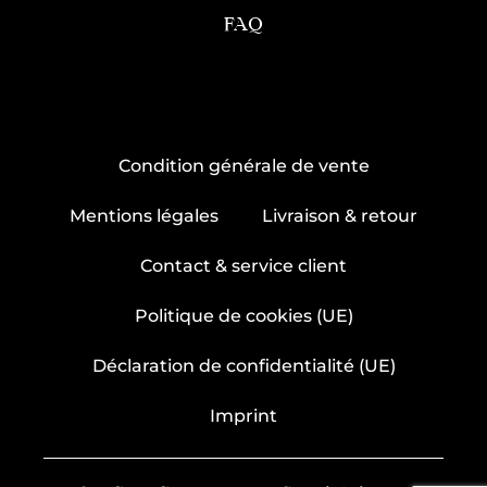
FAQ
Condition générale de vente
Mentions légales
Livraison & retour
Contact & service client
Politique de cookies (UE)
Déclaration de confidentialité (UE)
Imprint