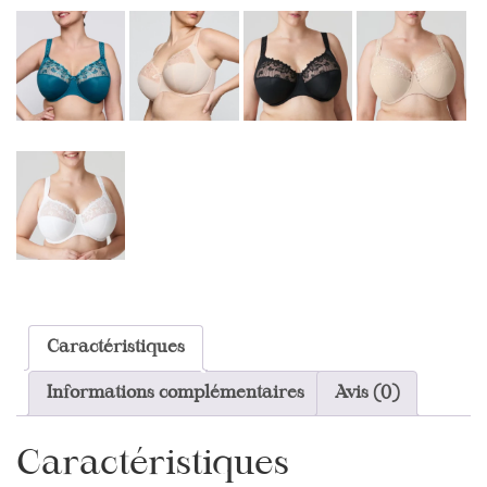
Caractéristiques
Informations complémentaires
Avis (0)
Caractéristiques