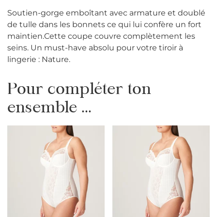
Soutien-gorge emboîtant avec armature et doublé
de tulle dans les bonnets ce qui lui confère un fort
maintien.Cette coupe couvre complètement les
seins. Un must-have absolu pour votre tiroir à
lingerie : Nature.
Pour compléter ton
ensemble ...