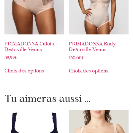
PRIMADONNA Culotte
PRIMADONNA Body
Deauville Venus
Deauville Venus
59,99
€
160,00
€
Choix des options
Choix des options
Tu aimeras aussi ...