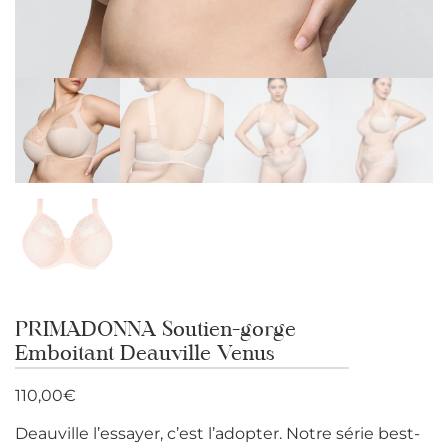
PRIMADONNA Soutien-gorge
Emboitant Deauville Venus
110,00
€
Deauville l’essayer, c’est l’adopter. Notre série best-