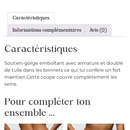
Caractéristiques
Informations complémentaires
Avis (0)
Caractéristiques
Soutien-gorge emboîtant avec armature et doublé
de tulle dans les bonnets ce qui lui confère un fort
maintien.Cette coupe couvre complètement les
seins.
Pour compléter ton
ensemble ...