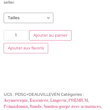
seller.
Ajouter au panier
Ajouter aux favoris
UGS :
PDSG+DEAUVILLEVEN
Catégories :
,
,
,
,
Asymetrique
Excentrée
Lingerie
PREMIUM
,
,
,
Primadonna
Ronde
Soutien-gorge avec armatures