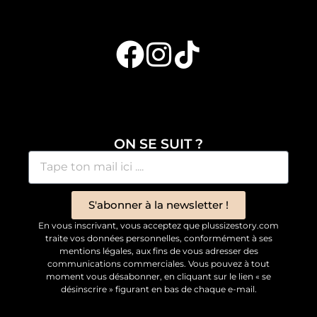
ON SE SUIT ?
S'abonner à la newsletter !
En vous inscrivant, vous acceptez que plussizestory.com
traite vos données personnelles, conformément à ses
mentions légales, aux fins de vous adresser des
communications commerciales. Vous pouvez à tout
moment vous désabonner, en cliquant sur le lien « se
désinscrire » figurant en bas de chaque e-mail.