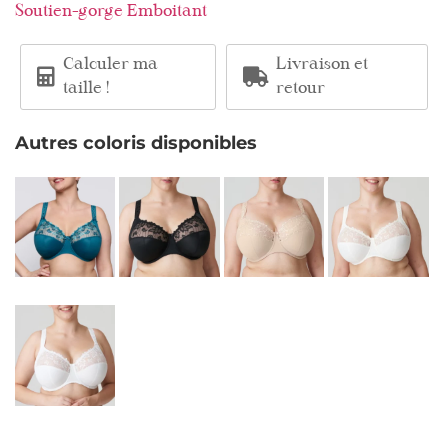
Soutien-gorge Emboitant
Calculer ma
Livraison et
taille !
retour
Autres coloris disponibles