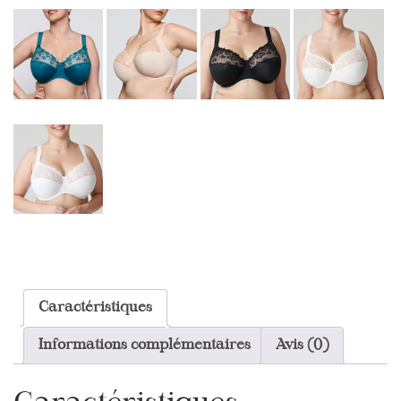
Caractéristiques
Informations complémentaires
Avis (0)