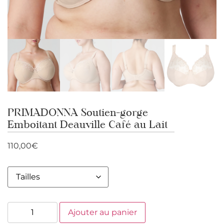
PRIMADONNA Soutien-gorge
Emboitant Deauville Café au Lait
110,00
€
Ajouter au panier