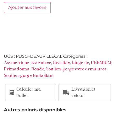
Ajouter aux favoris
UGS :
PDSG+DEAUVILLECAL
Catégories :
,
,
,
,
,
Asymetrique
Excentrée
Invisible
Lingerie
PREMIUM
,
,
,
Primadonna
Ronde
Soutien-gorge avec armatures
Soutien-gorge Emboitant
Calculer ma
Livraison et
taille !
retour
Autres coloris disponibles