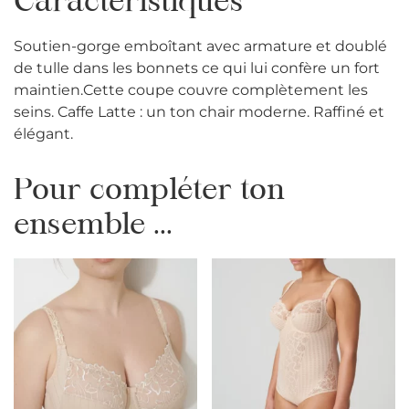
Caractéristiques
Soutien-gorge emboîtant avec armature et doublé
de tulle dans les bonnets ce qui lui confère un fort
maintien.Cette coupe couvre complètement les
seins. Caffe Latte : un ton chair moderne. Raffiné et
élégant.
Pour compléter ton
ensemble ...