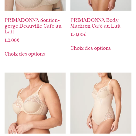
PRIMADONNA Soutien-
PRIMADONNA Body
gorge Deauville Café au
Madison Café au Lait
Lait
150,00
€
110,00
€
Choix des options
Choix des options