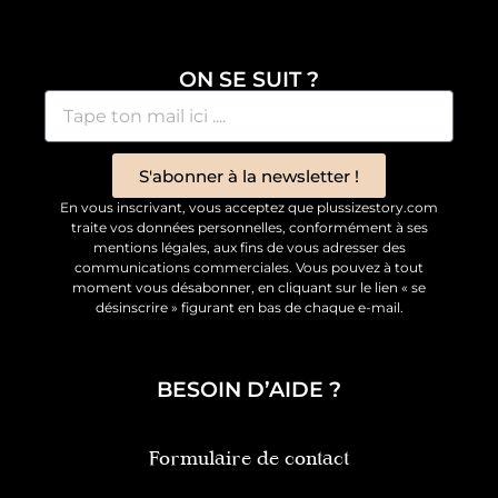
ON SE SUIT ?
S'abonner à la newsletter !
En vous inscrivant, vous acceptez que plussizestory.com
traite vos données personnelles, conformément à ses
mentions légales, aux fins de vous adresser des
communications commerciales. Vous pouvez à tout
moment vous désabonner, en cliquant sur le lien « se
désinscrire » figurant en bas de chaque e-mail.
BESOIN D’AIDE ?
Formulaire de contact