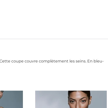
n.Cette coupe couvre complètement les seins. En bleu-