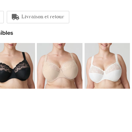
Livraison et retour
ibles