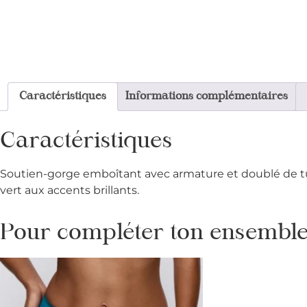
Caractéristiques
Informations complémentaires
Caractéristiques
Soutien-gorge emboîtant avec armature et doublé de tul
vert aux accents brillants.
Pour compléter ton ensemble 