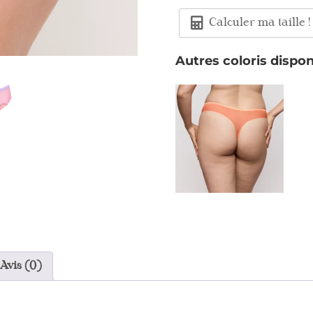
Calculer ma taille !
Autres coloris dispon
Avis (0)