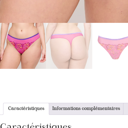
Caractéristiques
Informations complémentaires
Caractéristiques