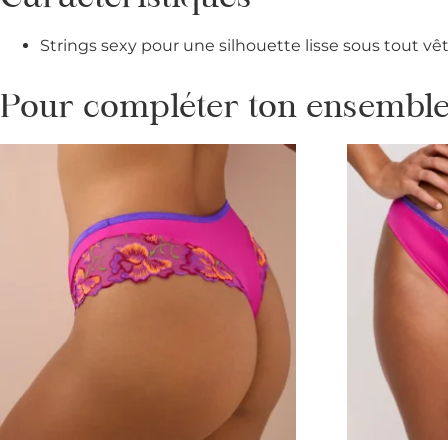
Strings sexy pour une silhouette lisse sous tout v
Pour compléter ton ensemble 