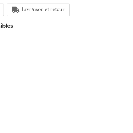
Livraison et retour
ibles