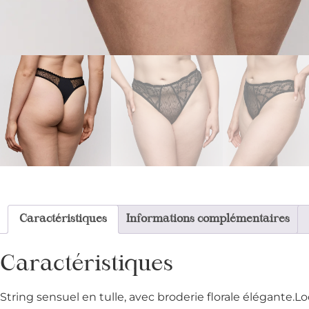
Caractéristiques
Informations complémentaires
Caractéristiques
String sensuel en tulle, avec broderie florale élégante.L