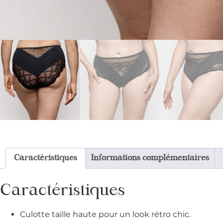
Caractéristiques
Informations complémentaires
Caractéristiques
Culotte taille haute pour un look rétro chic.