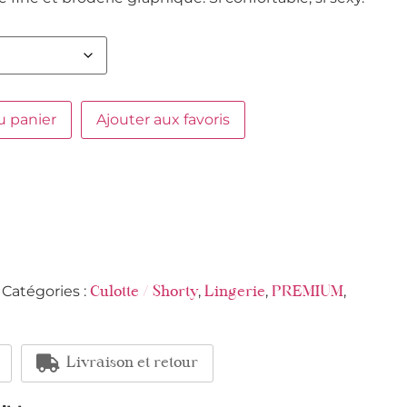
u panier
Ajouter aux favoris
Catégories :
,
,
,
Culotte / Shorty
Lingerie
PREMIUM
Livraison et retour