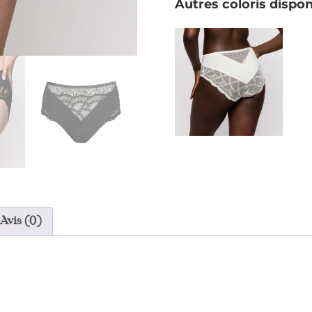
Autres coloris dispon
Avis (0)