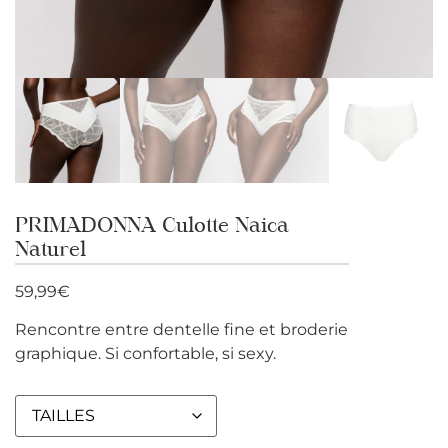
PRIMADONNA Culotte Naica
Naturel
59,99
€
Rencontre entre dentelle fine et broderie
graphique. Si confortable, si sexy.