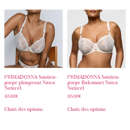
PRIMADONNA Soutien-
PRIMADONNA Soutien-
gorge plongeant Naica
gorge Balconnet Naica
Naturel
Naturel
115,00
€
115,00
€
Choix des options
Choix des options