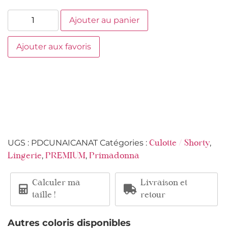
Ajouter au panier
Ajouter aux favoris
UGS :
PDCUNAICANAT
Catégories :
,
Culotte / Shorty
,
,
Lingerie
PREMIUM
Primadonna
Calculer ma
Livraison et
taille !
retour
Autres coloris disponibles