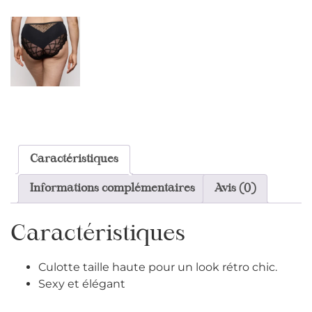
Caractéristiques
Informations complémentaires
Avis (0)
Caractéristiques
Culotte taille haute pour un look rétro chic.
Sexy et élégant