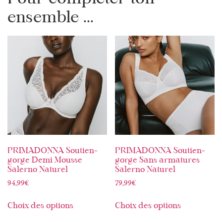
ensemble ...
PRIMADONNA Soutien-
PRIMADONNA Soutien-
gorge Demi Mousse
gorge Sans armatures
Salerno Naturel
Salerno Naturel
94,99
€
79,99
€
Choix des options
Choix des options