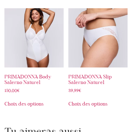
PRIMADONNA Body
PRIMADONNA Slip
Salerno Naturel
Salerno Naturel
150,00
€
39,99
€
Choix des options
Choix des options