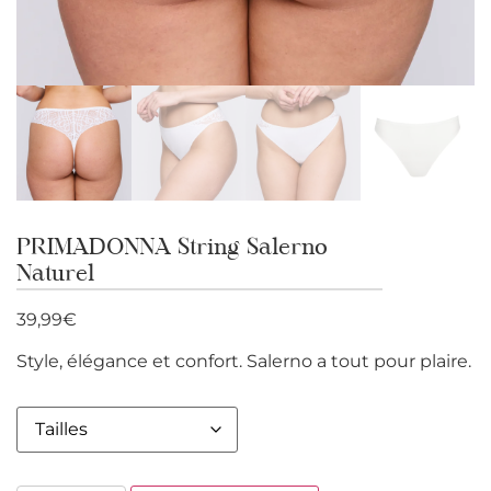
PRIMADONNA String Salerno
Naturel
39,99
€
Style, élégance et confort. Salerno a tout pour plaire.