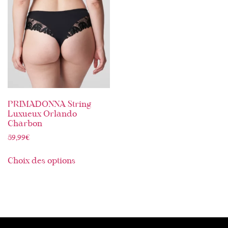
PRIMADONNA String
Luxueux Orlando
Charbon
59,99
€
Choix des options