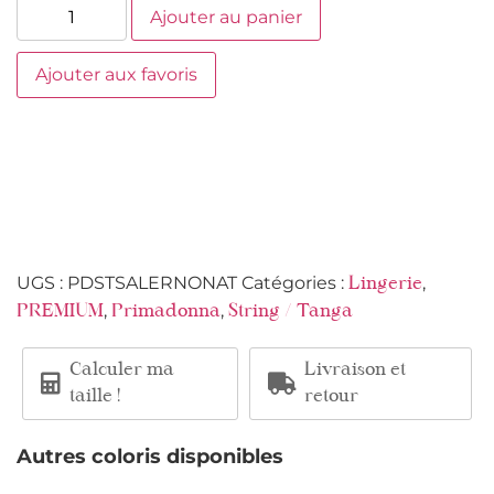
Ajouter au panier
Ajouter aux favoris
UGS :
PDSTSALERNONAT
Catégories :
,
Lingerie
,
,
PREMIUM
Primadonna
String / Tanga
Calculer ma
Livraison et
taille !
retour
Autres coloris disponibles