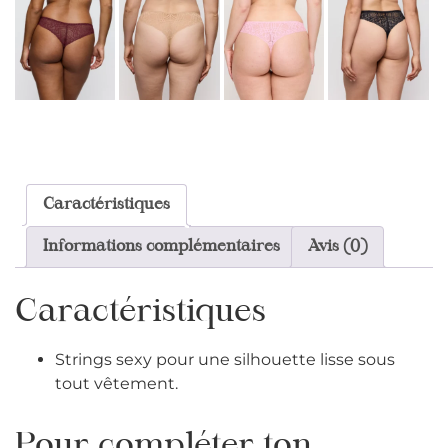
Caractéristiques
Informations complémentaires
Avis (0)
Caractéristiques
Strings sexy pour une silhouette lisse sous
tout vêtement.
Pour compléter ton