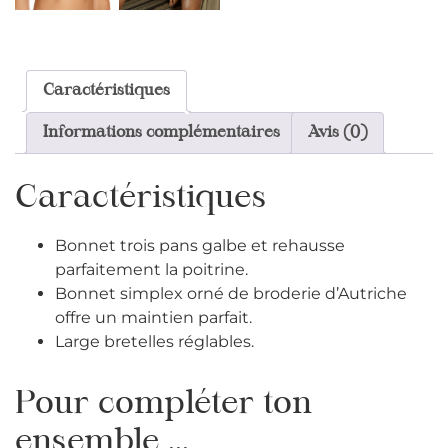
Caractéristiques
Informations complémentaires
Avis (0)
Caractéristiques
Bonnet trois pans galbe et rehausse
parfaitement la poitrine.
Bonnet simplex orné de broderie d’Autriche
offre un maintien parfait.
Large bretelles réglables.
Pour compléter ton
ensemble ...