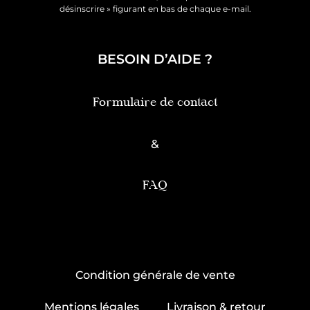
désinscrire » figurant en bas de chaque e-mail.
BESOIN D’AIDE ?
Formulaire de contact
&
FAQ
Condition générale de vente
Mentions légales
Livraison & retour