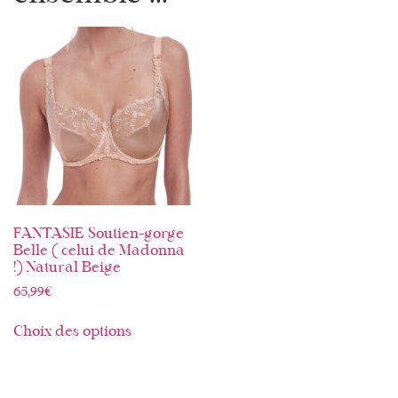
FANTASIE Soutien-gorge
Belle ( celui de Madonna
!) Natural Beige
65,99
€
Choix des options