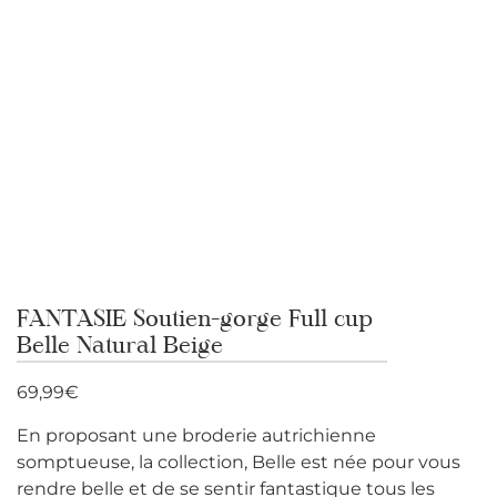
FANTASIE Soutien-gorge Full cup
Belle Natural Beige
69,99
€
En proposant une broderie autrichienne
somptueuse, la collection, Belle est née pour vous
rendre belle et de se sentir fantastique tous les