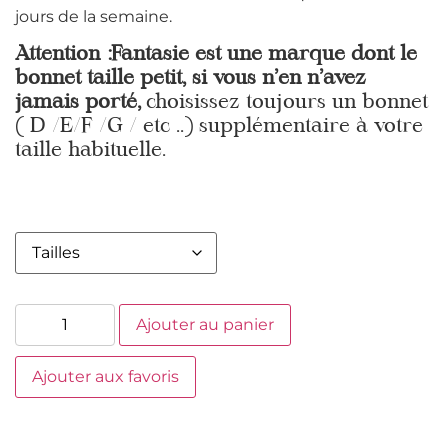
jours de la semaine.
Attention :Fantasie est une marque dont le
bonnet taille petit, si vous n’en n’avez
jamais porté,
choisissez toujours un bonnet
( D /E/F /G / etc ..) supplémentaire à votre
taille habituelle.
Ajouter au panier
Ajouter aux favoris