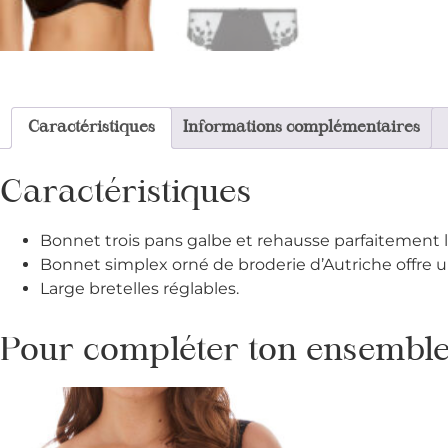
Caractéristiques
Informations complémentaires
Caractéristiques
Bonnet trois pans galbe et rehausse parfaitement la
Bonnet simplex orné de broderie d’Autriche offre u
Large bretelles réglables.
Pour compléter ton ensemble 