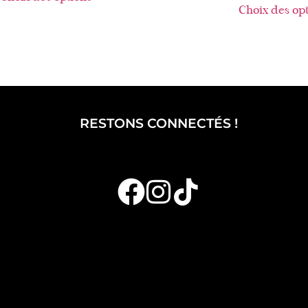
Choix des op
RESTONS CONNECTÉS !