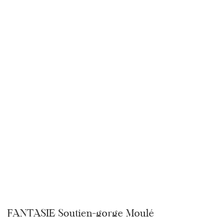
FANTASIE Soutien-gorge Moulé