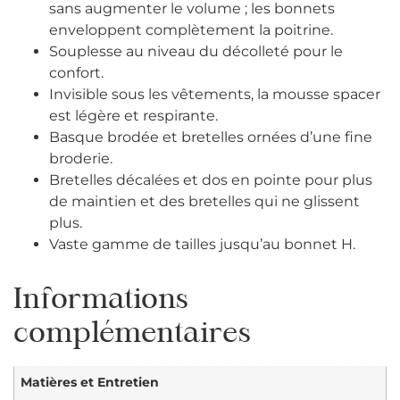
sans augmenter le volume ; les bonnets
enveloppent complètement la poitrine.
Souplesse au niveau du décolleté pour le
confort.
Invisible sous les vêtements, la mousse spacer
est légère et respirante.
Basque brodée et bretelles ornées d’une fine
broderie.
Bretelles décalées et dos en pointe pour plus
de maintien et des bretelles qui ne glissent
plus.
Vaste gamme de tailles jusqu’au bonnet H.
Informations
complémentaires
Matières et Entretien