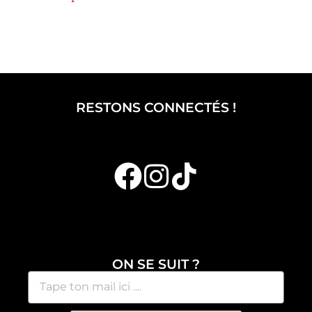
RESTONS CONNECTÉS !
ON SE SUIT ?