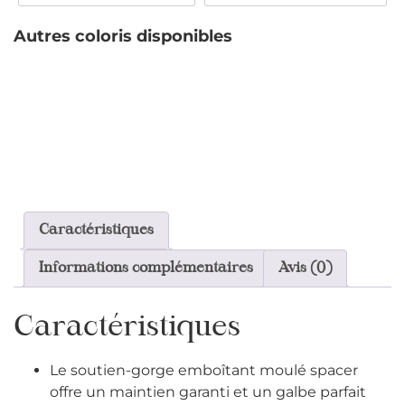
Autres coloris disponibles
Caractéristiques
Informations complémentaires
Avis (0)
Caractéristiques
Le soutien-gorge emboîtant moulé spacer
offre un maintien garanti et un galbe parfait