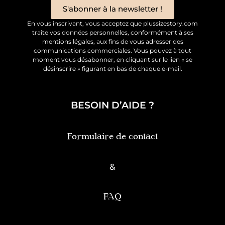
S'abonner à la newsletter !
En vous inscrivant, vous acceptez que plussizestory.com
traite vos données personnelles, conformément à ses
mentions légales, aux fins de vous adresser des
communications commerciales. Vous pouvez à tout
moment vous désabonner, en cliquant sur le lien « se
désinscrire » figurant en bas de chaque e-mail.
BESOIN D’AIDE ?
Formulaire de contact
&
FAQ