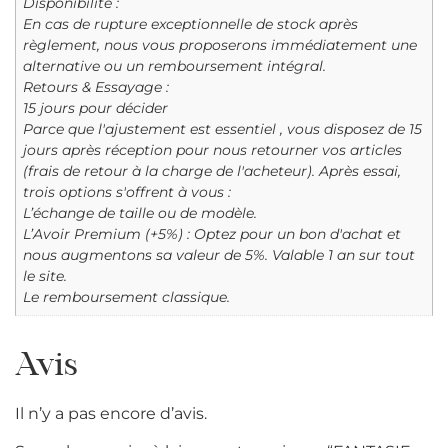
Disponibilité :
En cas de rupture exceptionnelle de stock après
règlement, nous vous proposerons immédiatement une
alternative ou un remboursement intégral.
Retours & Essayage :
15 jours pour décider
Parce que l'ajustement est essentiel , vous disposez de 15
jours après réception pour nous retourner vos articles
(frais de retour à la charge de l'acheteur). Après essai,
trois options s'offrent à vous :
L’échange de taille ou de modèle.
L’Avoir Premium (+5%) : Optez pour un bon d'achat et
nous augmentons sa valeur de 5%. Valable 1 an sur tout
le site.
Le remboursement classique.
Avis
Il n’y a pas encore d’avis.