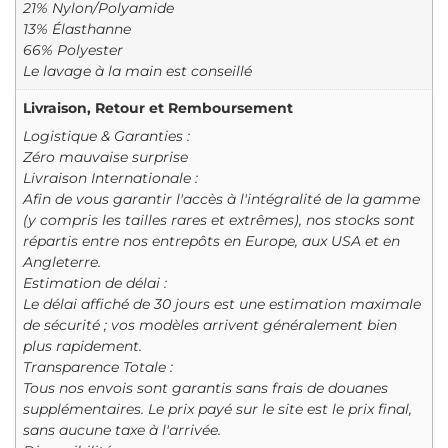
21% Nylon/Polyamide
13% Élasthanne
66% Polyester
Le lavage à la main est conseillé
Livraison, Retour et Remboursement
Logistique & Garanties :
Zéro mauvaise surprise
Livraison Internationale :
Afin de vous garantir l'accès à l'intégralité de la gamme
(y compris les tailles rares et extrêmes), nos stocks sont
répartis entre nos entrepôts en Europe, aux USA et en
Angleterre.
Estimation de délai :
Le délai affiché de 30 jours est une estimation maximale
de sécurité ; vos modèles arrivent généralement bien
plus rapidement.
Transparence Totale :
Tous nos envois sont garantis sans frais de douanes
supplémentaires. Le prix payé sur le site est le prix final,
sans aucune taxe à l'arrivée.