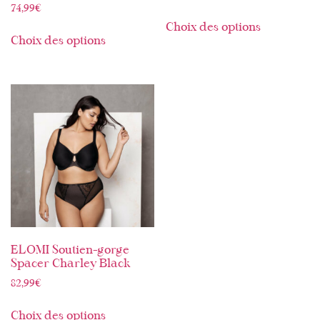
74,99
€
Choix des options
Choix des options
ELOMI Soutien-gorge
Spacer Charley Black
82,99
€
Choix des options