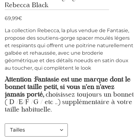
Rebecca Black
69,99
€
La collection Rebecca, la plus vendue de Fantasie,
propose des soutiens-gorge spacer moulés légers
et respirants qui offrent une poitrine naturellement
galbée et rehaussée, avec une broderie
géométrique et des détails noeuds en satin doux
au toucher, qui complètent le look
Attention :Fantasie est une marque dont le
bonnet taille petit, si vous n’en n’avez
jamais porté,
choisissez toujours un bonnet
( D /E/F /G / etc ..) supplémentaire à votre
taille habituelle.