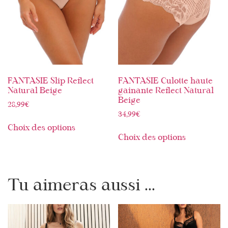
FANTASIE Slip Reflect
FANTASIE Culotte haute
Natural Beige
gainante Reflect Natural
Beige
28,99
€
34,99
€
Choix des options
Choix des options
Tu aimeras aussi ...