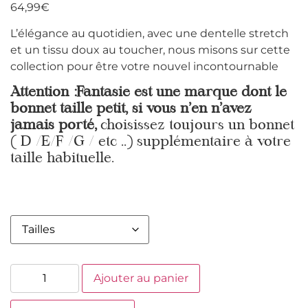
64,99
€
L’élégance au quotidien, avec une dentelle stretch
et un tissu doux au toucher, nous misons sur cette
collection pour être votre nouvel incontournable
Attention :Fantasie est une marque dont le
bonnet taille petit, si vous n’en n’avez
jamais porté,
choisissez toujours un bonnet
( D /E/F /G / etc ..) supplémentaire à votre
taille habituelle.
Ajouter au panier