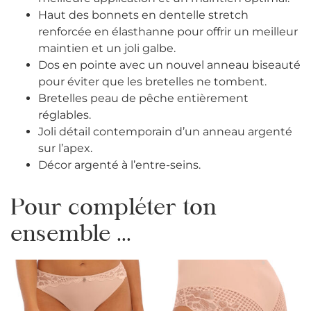
Haut des bonnets en dentelle stretch
renforcée en élasthanne pour offrir un meilleur
maintien et un joli galbe.
Dos en pointe avec un nouvel anneau biseauté
pour éviter que les bretelles ne tombent.
Bretelles peau de pêche entièrement
réglables.
Joli détail contemporain d’un anneau argenté
sur l’apex.
Décor argenté à l’entre-seins.
Pour compléter ton
ensemble ...