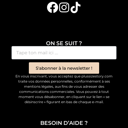
ON SE SUIT ?
S'abonner à la newsletter !
En vous inscrivant, vous acceptez que plussizestory.com
traite vos données personnelles, conformément à ses
mentions légales, aux fins de vous adresser des
communications commerciales. Vous pouvez à tout
moment vous désabonner, en cliquant sur le lien « se
désinscrire » figurant en bas de chaque e-mail.
BESOIN D’AIDE ?