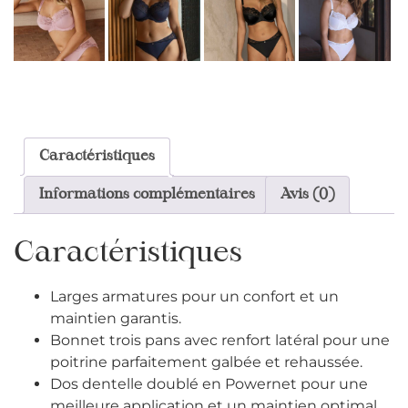
Caractéristiques
Informations complémentaires
Avis (0)
Caractéristiques
Larges armatures pour un confort et un
maintien garantis.
Bonnet trois pans avec renfort latéral pour une
poitrine parfaitement galbée et rehaussée.
Dos dentelle doublé en Powernet pour une
meilleure application et un maintien optimal.