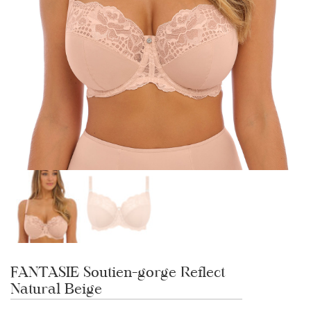
FANTASIE Soutien-gorge Reflect
Natural Beige