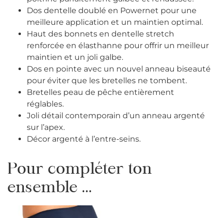
Dos dentelle doublé en Powernet pour une
meilleure application et un maintien optimal.
Haut des bonnets en dentelle stretch
renforcée en élasthanne pour offrir un meilleur
maintien et un joli galbe.
Dos en pointe avec un nouvel anneau biseauté
pour éviter que les bretelles ne tombent.
Bretelles peau de pêche entièrement
réglables.
Joli détail contemporain d’un anneau argenté
sur l’apex.
Décor argenté à l’entre-seins.
Pour compléter ton
ensemble ...