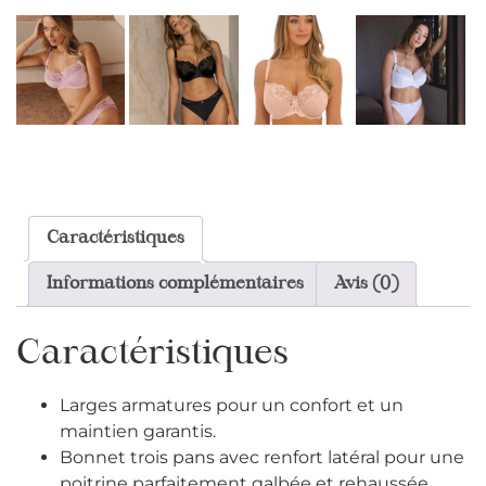
Caractéristiques
Informations complémentaires
Avis (0)
Caractéristiques
Larges armatures pour un confort et un
maintien garantis.
Bonnet trois pans avec renfort latéral pour une
poitrine parfaitement galbée et rehaussée.