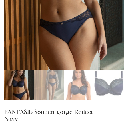
FANTASIE Soutien-gorge Reflect
Navy