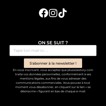
ON SE SUIT ?
S'abonner à la newsletter !
En vous inscrivant, vous acceptez que plussizestory.com
traite vos données personnelles, conformément à ses
mentions légales, aux fins de vous adresser des
communications commerciales. Vous pouvez à tout
moment vous désabonner, en cliquant sur le lien « se
désinscrire » figurant en bas de chaque e-mail.