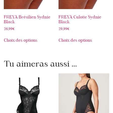
FREYA Brésilien Sydnie
FREYA Culotte Sydnie
Black
Black
26,99
€
29,99
€
Choix des options
Choix des options
Tu aimeras aussi ...