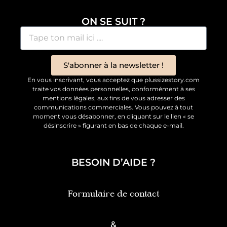
ON SE SUIT ?
S'abonner à la newsletter !
En vous inscrivant, vous acceptez que plussizestory.com
traite vos données personnelles, conformément à ses
mentions légales, aux fins de vous adresser des
communications commerciales. Vous pouvez à tout
moment vous désabonner, en cliquant sur le lien « se
désinscrire » figurant en bas de chaque e-mail.
BESOIN D’AIDE ?
Formulaire de contact
&