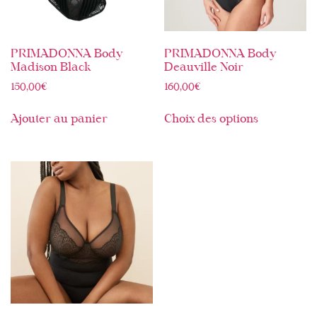
PRIMADONNA Body
PRIMADONNA Body
Madison Black
Deauville Noir
150,00
€
160,00
€
Ajouter au panier
Choix des options