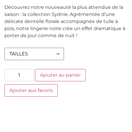
Découvrez notre nouveauté la plus attendue de la
saison : la collection Sydnie. Agrémentée d’une
délicate dentelle florale accompagnée de tulle à
pois, notre lingerie noire crée un effet dramatique à
porter de jour comme de nuit !
Ajouter au panier
Ajouter aux favoris