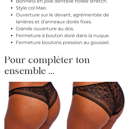
Bonnets en jolie dentelle florale stretch.
Style col Mao.
Ouverture sur le devant, agrémentée de
lanières et d’anneaux dorés fixes.
Grande ouverture au dos.
Fermeture à bouton doré dans la nuque.
Fermeture boutons pression au gousset.
Pour compléter ton
ensemble ...