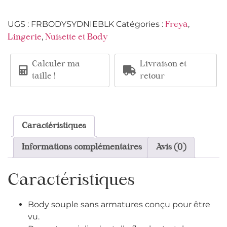
UGS :
FRBODYSYDNIEBLK
Catégories :
,
Freya
,
Lingerie
Nuisette et Body
Calculer ma
Livraison et
taille !
retour
Caractéristiques
Informations complémentaires
Avis (0)
Caractéristiques
Body souple sans armatures conçu pour être
vu.