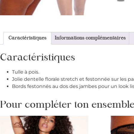
Caractéristiques
Informations complémentaires
Caractéristiques
Tulle à pois.
Jolie dentelle florale stretch et festonnée sur les p
Bords festonnés au dos des jambes pour un look liss
Pour compléter ton ensemble 