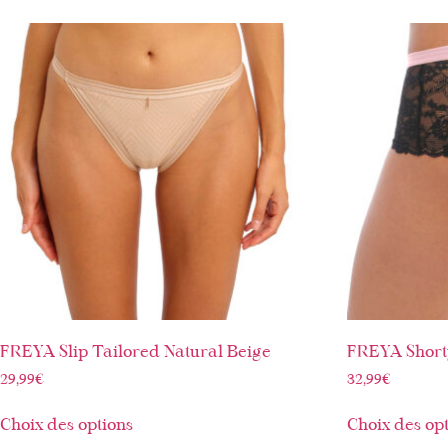
FREYA Slip Tailored Natural Beige
FREYA Short
29,99
€
32,99
€
Choix des options
Choix des op