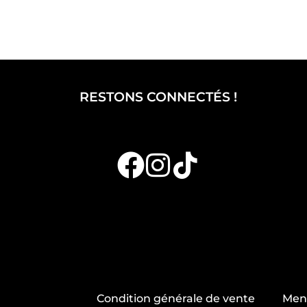
RESTONS CONNECTÉS !
Condition générale de vente
Ment