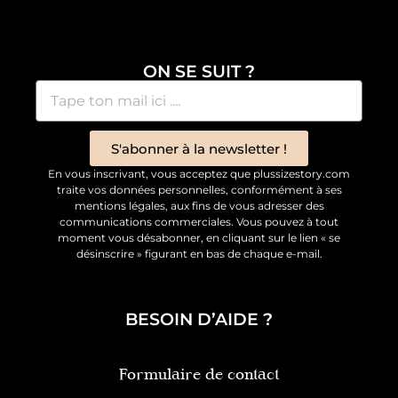
ON SE SUIT ?
S'abonner à la newsletter !
En vous inscrivant, vous acceptez que plussizestory.com
traite vos données personnelles, conformément à ses
mentions légales, aux fins de vous adresser des
communications commerciales. Vous pouvez à tout
moment vous désabonner, en cliquant sur le lien « se
désinscrire » figurant en bas de chaque e-mail.
BESOIN D’AIDE ?
Formulaire de contact