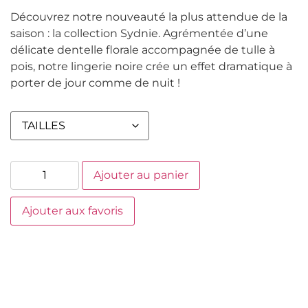
Découvrez notre nouveauté la plus attendue de la
saison : la collection Sydnie. Agrémentée d’une
délicate dentelle florale accompagnée de tulle à
pois, notre lingerie noire crée un effet dramatique à
porter de jour comme de nuit !
Ajouter au panier
Ajouter aux favoris