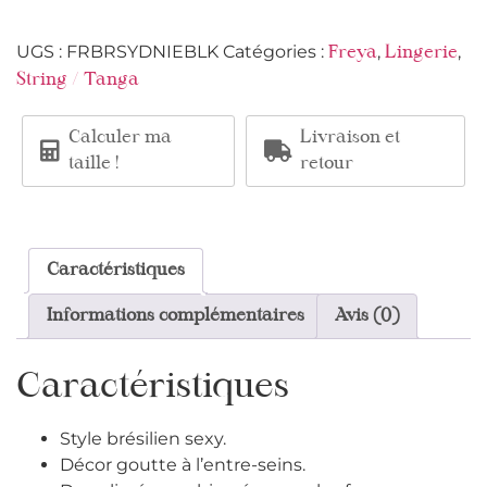
UGS :
FRBRSYDNIEBLK
Catégories :
,
,
Freya
Lingerie
String / Tanga
Calculer ma
Livraison et
taille !
retour
Caractéristiques
Informations complémentaires
Avis (0)
Caractéristiques
Style brésilien sexy.
Décor goutte à l’entre-seins.