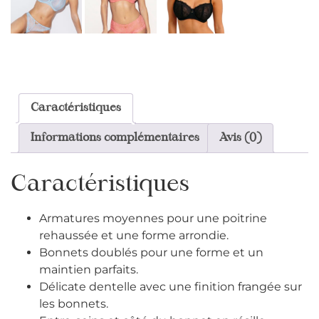
Caractéristiques
Informations complémentaires
Avis (0)
Caractéristiques
Armatures moyennes pour une poitrine
rehaussée et une forme arrondie.
Bonnets doublés pour une forme et un
maintien parfaits.
Délicate dentelle avec une finition frangée sur
les bonnets.