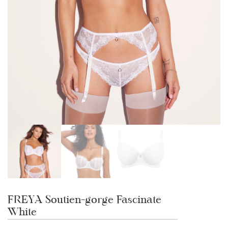
FREYA Soutien-gorge Fascinate
White