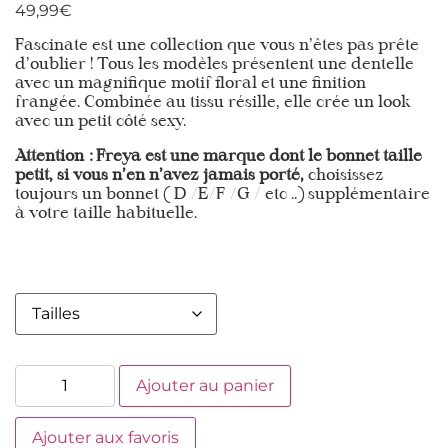
49,99
€
Fascinate est une collection que vous n’êtes pas prête
d’oublier ! Tous les modèles présentent une dentelle
avec un magnifique motif floral et une finition
frangée. Combinée au tissu résille, elle crée un look
avec un petit côté sexy.
Attention : Freya est une marque dont le bonnet taille
petit, si vous n’en n’avez jamais porté,
choisissez
toujours un bonnet ( D /E/F /G / etc ..) supplémentaire
à votre taille habituelle.
Ajouter au panier
Ajouter aux favoris