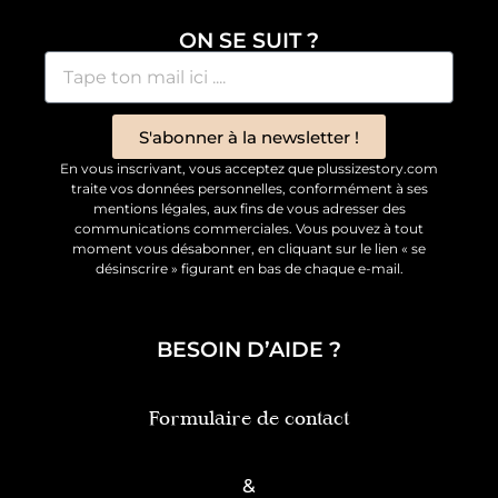
ON SE SUIT ?
S'abonner à la newsletter !
En vous inscrivant, vous acceptez que plussizestory.com
traite vos données personnelles, conformément à ses
mentions légales, aux fins de vous adresser des
communications commerciales. Vous pouvez à tout
moment vous désabonner, en cliquant sur le lien « se
désinscrire » figurant en bas de chaque e-mail.
BESOIN D’AIDE ?
Formulaire de contact
&