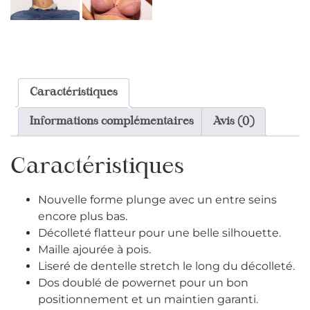
Caractéristiques
Informations complémentaires
Avis (0)
Caractéristiques
Nouvelle forme plunge avec un entre seins
encore plus bas.
Décolleté flatteur pour une belle silhouette.
Maille ajourée à pois.
Liseré de dentelle stretch le long du décolleté.
Dos doublé de powernet pour un bon
positionnement et un maintien garanti.