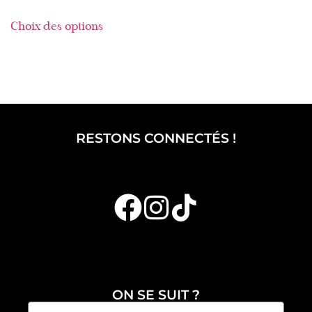
Choix des options
RESTONS CONNECTÉS !
ON SE SUIT ?