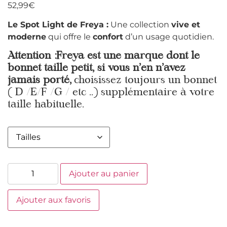
52,99
€
Le Spot Light de Freya :
Une collection
vive et
moderne
qui offre le
confort
d’un usage quotidien.
Attention :Freya est une marque dont le
bonnet taille petit, si vous n’en n’avez
jamais porté,
choisissez toujours un bonnet
( D /E/F /G / etc ..) supplémentaire à votre
taille habituelle.
Ajouter au panier
Ajouter aux favoris