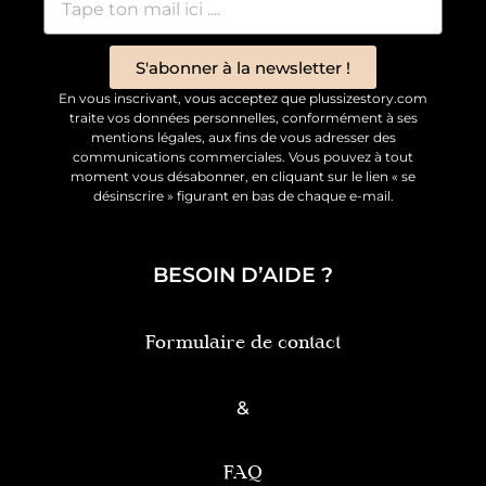
S'abonner à la newsletter !
En vous inscrivant, vous acceptez que plussizestory.com
traite vos données personnelles, conformément à ses
mentions légales, aux fins de vous adresser des
communications commerciales. Vous pouvez à tout
moment vous désabonner, en cliquant sur le lien « se
désinscrire » figurant en bas de chaque e-mail.
BESOIN D’AIDE ?
Formulaire de contact
&
FAQ