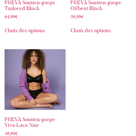
FREYA Soutien-gorge
FREYA Soutien-gorge
Tailored Black
Offbeat Black
64,99
€
59,99
€
Choix des options
Choix des options
FREYA Soutien-gorge
Viva Lace Noir
59,99
€