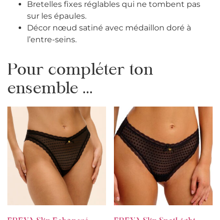
Bretelles fixes réglables qui ne tombent pas
sur les épaules.
Décor nœud satiné avec médaillon doré à
l’entre-seins.
Pour compléter ton
ensemble ...