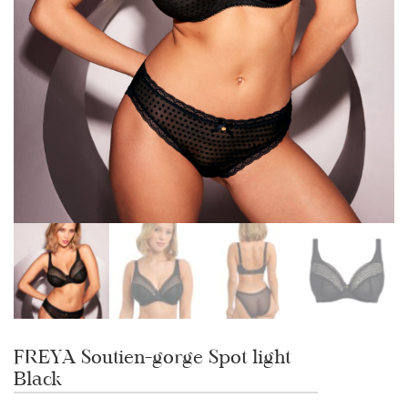
FREYA Soutien-gorge Spot light
Black