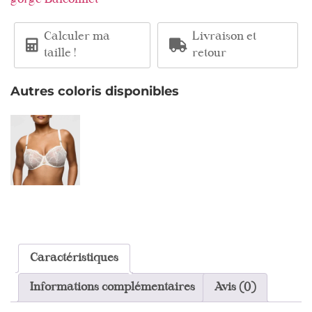
gorge Balconnet
Calculer ma
Livraison et
taille !
retour
Autres coloris disponibles
Caractéristiques
Informations complémentaires
Avis (0)