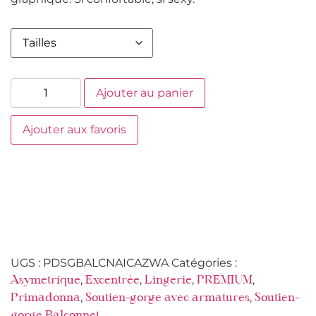
Ajouter au panier
Ajouter aux favoris
UGS :
PDSGBALCNAICAZWA
Catégories :
,
,
,
,
Asymetrique
Excentrée
Lingerie
PREMIUM
,
,
Primadonna
Soutien-gorge avec armatures
Soutien-