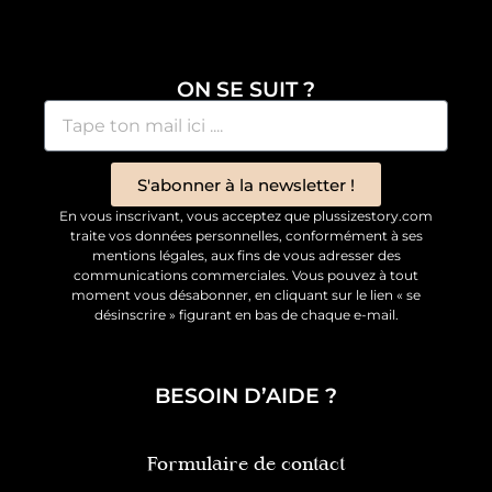
ON SE SUIT ?
S'abonner à la newsletter !
En vous inscrivant, vous acceptez que plussizestory.com
traite vos données personnelles, conformément à ses
mentions légales, aux fins de vous adresser des
communications commerciales. Vous pouvez à tout
moment vous désabonner, en cliquant sur le lien « se
désinscrire » figurant en bas de chaque e-mail.
BESOIN D’AIDE ?
Formulaire de contact