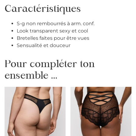
Caractéristiques
S-g non rembourrés à arm. conf.
Look transparent sexy et cool
Bretelles faites pour être vues
Sensualité et douceur
Pour compléter ton
ensemble ...