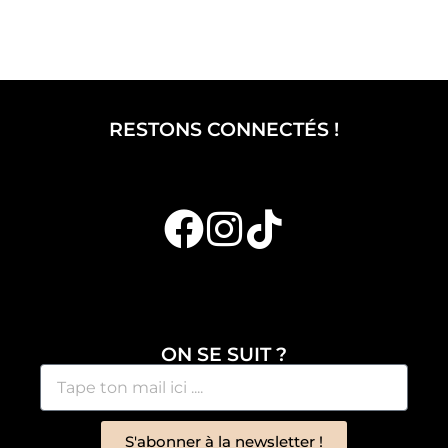
RESTONS CONNECTÉS !
ON SE SUIT ?
S'abonner à la newsletter !