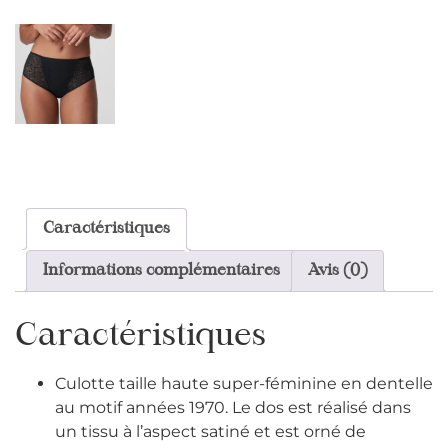
Caractéristiques
Informations complémentaires
Avis (0)
Caractéristiques
Culotte taille haute super-féminine en dentelle
au motif années 1970. Le dos est réalisé dans
un tissu à l’aspect satiné et est orné de