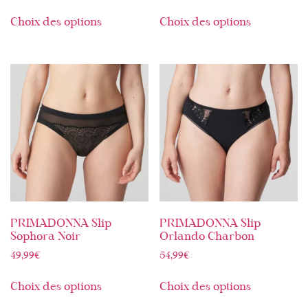
Choix des options
Choix des options
PRIMADONNA Slip
PRIMADONNA Slip
Sophora Noir
Orlando Charbon
49,99
€
54,99
€
Choix des options
Choix des options