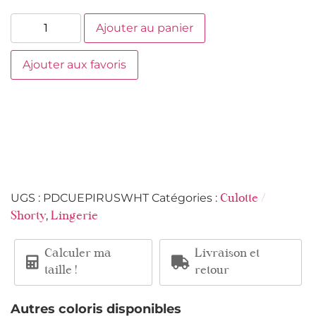
Ajouter au panier
Ajouter aux favoris
UGS :
PDCUEPIRUSWHT
Catégories :
Culotte /
,
Shorty
Lingerie
Calculer ma
Livraison et
taille !
retour
Autres coloris disponibles