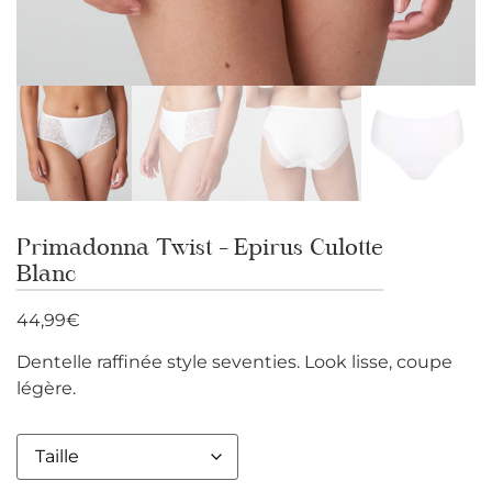
Primadonna Twist – Epirus Culotte
Blanc
44,99
€
Dentelle raffinée style seventies. Look lisse, coupe
légère.