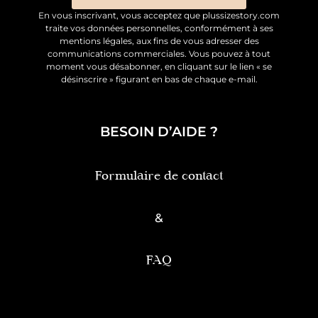
En vous inscrivant, vous acceptez que plussizestory.com
traite vos données personnelles, conformément à ses
mentions légales, aux fins de vous adresser des
communications commerciales. Vous pouvez à tout
moment vous désabonner, en cliquant sur le lien « se
désinscrire » figurant en bas de chaque e-mail.
BESOIN D’AIDE ?
Formulaire de contact
&
FAQ