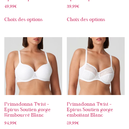
49,99
€
39,99
€
Choix des options
Choix des options
Primadonna Twist –
Primadonna Twist –
Epirus Soutien gorge
Epirus Soutien gorge
Rembourré Blanc
emboitant Blanc
94,99
€
89,99
€