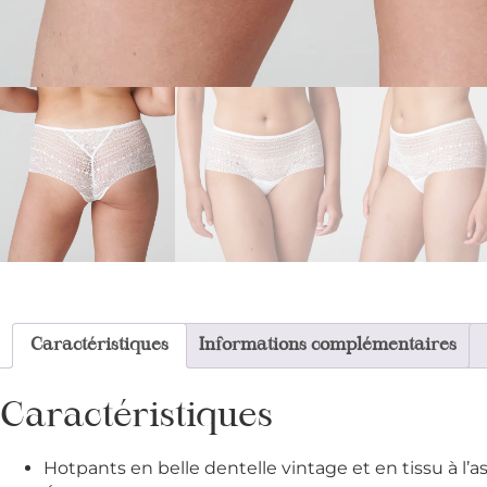
Caractéristiques
Informations complémentaires
Caractéristiques
Hotpants en belle dentelle vintage et en tissu à l’a