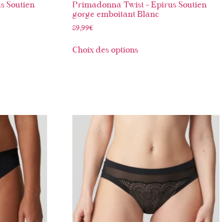
s Soutien
Primadonna Twist – Epirus Soutien
gorge emboitant Blanc
89,99
€
Choix des options