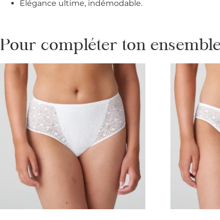
Élégance ultime, indémodable.
Pour compléter ton ensemble 