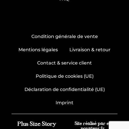
Condition générale de vente
Mentions légales
Livraison & retour
Contact & service client
Politique de cookies (UE)
Déclaration de confidentialité (UE)
Imprint
Plus Size Story
Site réalisé par e-
novateur.fr