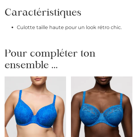
Caractéristiques
Culotte taille haute pour un look rétro chic.
Pour compléter ton
ensemble ...