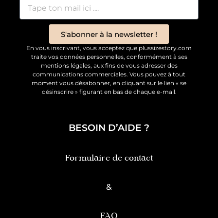
S'abonner à la newsletter !
En vous inscrivant, vous acceptez que plussizestory.com
traite vos données personnelles, conformément à ses
mentions légales, aux fins de vous adresser des
communications commerciales. Vous pouvez à tout
moment vous désabonner, en cliquant sur le lien « se
désinscrire » figurant en bas de chaque e-mail.
BESOIN D’AIDE ?
Formulaire de contact
&
FAQ