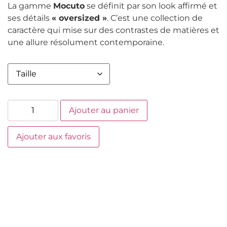
La gamme
Mocuto
se définit par son look affirmé et
ses détails
« oversized »
. C’est une collection de
caractère qui mise sur des contrastes de matières et
une allure résolument contemporaine.
Ajouter au panier
Ajouter aux favoris