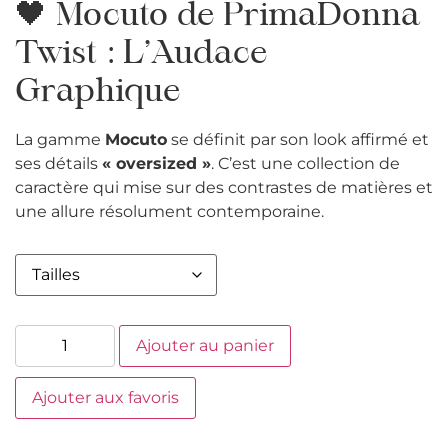
🖤 Mocuto de PrimaDonna
Twist : L’Audace
Graphique
La gamme
Mocuto
se définit par son look affirmé et
ses détails
« oversized »
. C’est une collection de
caractère qui mise sur des contrastes de matières et
une allure résolument contemporaine.
Ajouter au panier
Ajouter aux favoris