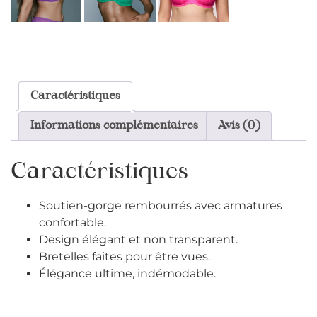
Caractéristiques
Informations complémentaires
Avis (0)
Caractéristiques
Soutien-gorge rembourrés avec armatures
confortable.
Design élégant et non transparent.
Bretelles faites pour être vues.
Élégance ultime, indémodable.