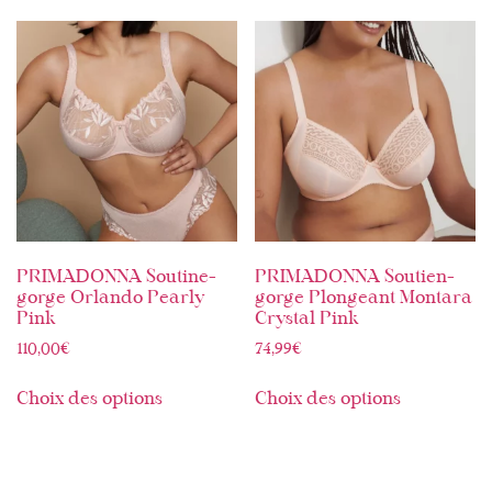
PRIMADONNA Soutine-
PRIMADONNA Soutien-
gorge Orlando Pearly
gorge Plongeant Montara
Pink
Crystal Pink
110,00
€
74,99
€
Choix des options
Choix des options