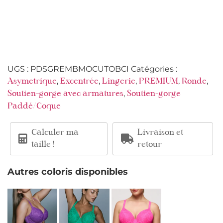
UGS :
PDSGREMBMOCUTOBCI
Catégories :
,
,
,
,
,
Asymetrique
Excentrée
Lingerie
PREMIUM
Ronde
,
Soutien-gorge avec armatures
Soutien-gorge
Paddé/Coque
Calculer ma
Livraison et
taille !
retour
Autres coloris disponibles