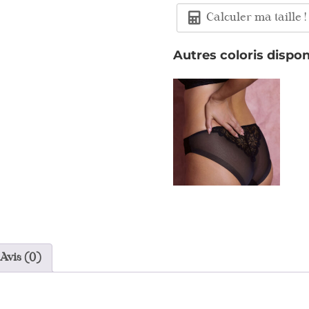
Calculer ma taille !
Autres coloris dispon
Avis (0)