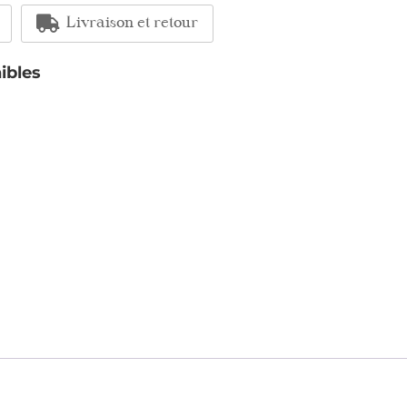
Livraison et retour
ibles