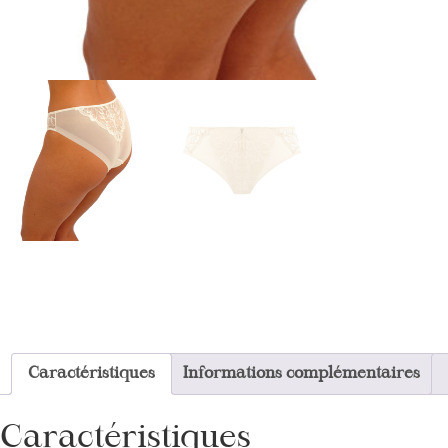
Caractéristiques
Informations complémentaires
Caractéristiques