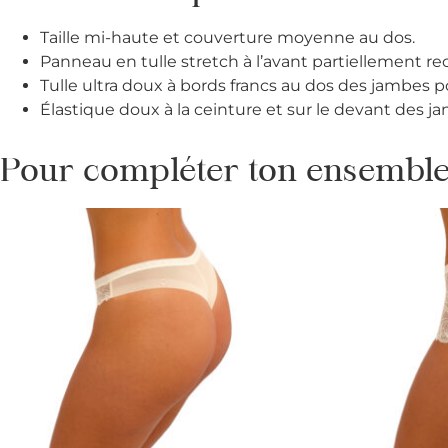
Taille mi-haute et couverture moyenne au dos.
Panneau en tulle stretch à l’avant partiellement r
Tulle ultra doux à bords francs au dos des jambes p
Élastique doux à la ceinture et sur le devant des j
Pour compléter ton ensemble 