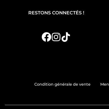
RESTONS CONNECTÉS !
Condition générale de vente
Ment