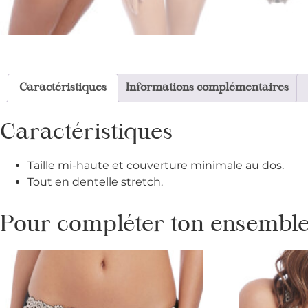
Caractéristiques
Informations complémentaires
Caractéristiques
Taille mi-haute et couverture minimale au dos.
Tout en dentelle stretch.
Pour compléter ton ensemble 