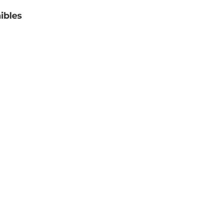
ibles