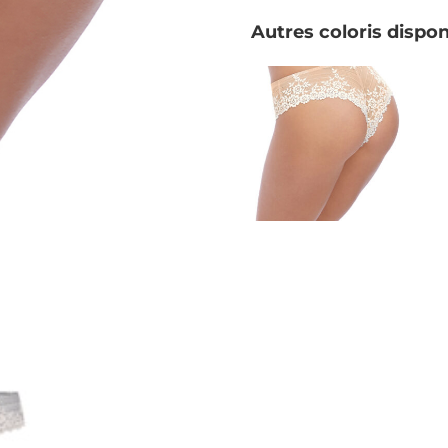
Autres coloris dispon