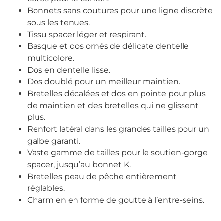
Bonnets sans coutures pour une ligne discrète
sous les tenues.
Tissu spacer léger et respirant.
Basque et dos ornés de délicate dentelle
multicolore.
Dos en dentelle lisse.
Dos doublé pour un meilleur maintien.
Bretelles décalées et dos en pointe pour plus
de maintien et des bretelles qui ne glissent
plus.
Renfort latéral dans les grandes tailles pour un
galbe garanti.
Vaste gamme de tailles pour le soutien-gorge
spacer, jusqu’au bonnet K.
Bretelles peau de pêche entièrement
réglables.
Charm en en forme de goutte à l’entre-seins.