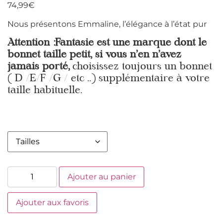
74,99
€
Nous présentons Emmaline, l’élégance à l’état pur
Attention :Fantasie est une marque dont le
bonnet taille petit, si vous n’en n’avez
jamais porté,
choisissez toujours un bonnet
( D /E/F /G / etc ..) supplémentaire à votre
taille habituelle.
Ajouter au panier
Ajouter aux favoris