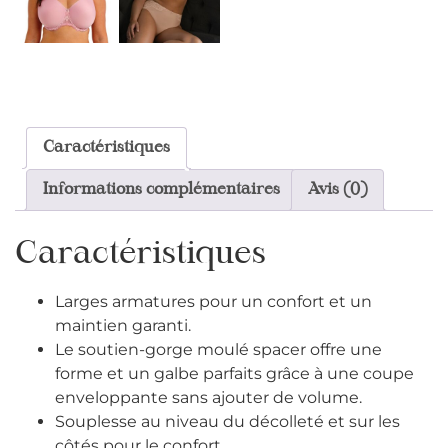
Caractéristiques
Informations complémentaires
Avis (0)
Caractéristiques
Larges armatures pour un confort et un
maintien garanti.
Le soutien-gorge moulé spacer offre une
forme et un galbe parfaits grâce à une coupe
enveloppante sans ajouter de volume.
Souplesse au niveau du décolleté et sur les
côtés pour le confort.