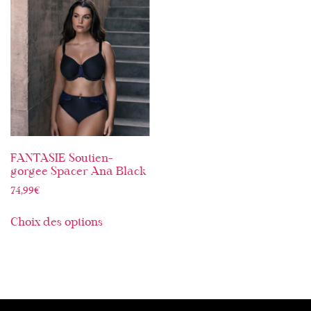
FANTASIE Soutien-
gorgee Spacer Ana Black
74,99
€
Choix des options