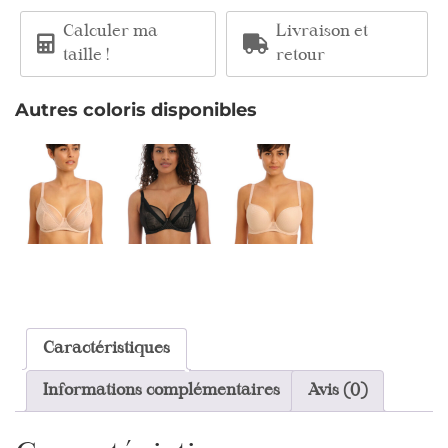
Calculer ma
Livraison et
taille !
retour
Autres coloris disponibles
Caractéristiques
Informations complémentaires
Avis (0)