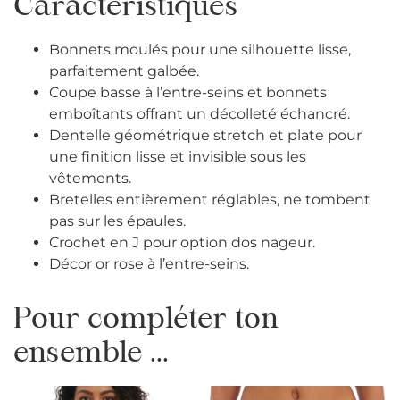
Caractéristiques
Bonnets moulés pour une silhouette lisse,
parfaitement galbée.
Coupe basse à l’entre-seins et bonnets
emboîtants offrant un décolleté échancré.
Dentelle géométrique stretch et plate pour
une finition lisse et invisible sous les
vêtements.
Bretelles entièrement réglables, ne tombent
pas sur les épaules.
Crochet en J pour option dos nageur.
Décor or rose à l’entre-seins.
Pour compléter ton
ensemble ...