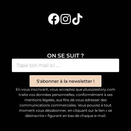
ON SE SUIT ?
S'abonner à la newsletter !
En vous inscrivant, vous acceptez que plussizestory.com
traite vos données personnelles, conformément à ses
mentions légales, aux fins de vous adresser des
communications commerciales. Vous pouvez à tout
moment vous désabonner, en cliquant sur le lien « se
désinscrire » figurant en bas de chaque e-mail.