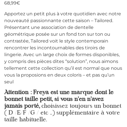
68,99
€
Apportez un petit plus à votre quotidien avec notre
nouveauté passionnante cette saison – Tailored.
Présentant une association de dentelle
géométrique posée sur un fond ton sur ton ou
contrastée, Tailored voit le style contemporain
rencontrer les incontournables des tiroirs de
lingerie. Avec un large choix de formes disponibles,
y compris des pièces dites “solution”, nous aimons
tellement cette collection qu’il est normal que nous
vous la proposions en deux coloris – et pas qu’un
seul
Attention : Freya est une marque dont le
bonnet taille petit, si vous n’en n’avez
jamais porté,
choisissez toujours un bonnet
( D /E/F /G / etc ..) supplémentaire à votre
taille habituelle.