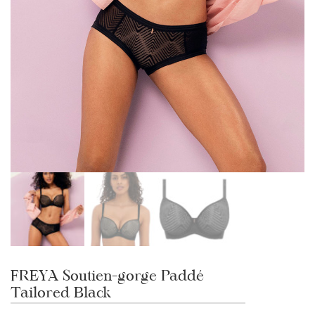
FREYA Soutien-gorge Paddé
Tailored Black