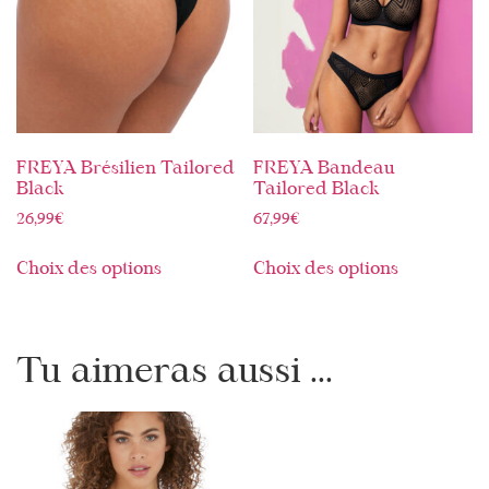
FREYA Brésilien Tailored
FREYA Bandeau
Black
Tailored Black
26,99
€
67,99
€
Choix des options
Choix des options
Tu aimeras aussi ...