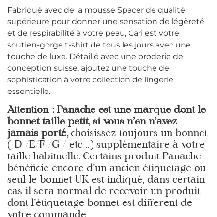
Fabriqué avec de la mousse Spacer de qualité
supérieure pour donner une sensation de légèreté
et de respirabilité à votre peau, Cari est votre
soutien-gorge t-shirt de tous les jours avec une
touche de luxe.
Détaillé avec une broderie de
conception suisse, ajoutez une touche de
sophistication à votre collection de lingerie
essentielle.
Attention : Panache est une marque dont le
bonnet taille petit, si vous n’en n’avez
jamais porté,
choisissez toujours un bonnet
( D /E/F /G / etc ..) supplémentaire à votre
taille habituelle. Certains produit Panache
bénéficie encore d’un ancien étiquetage ou
seul le bonnet UK est indiqué, dans certain
cas il sera normal de recevoir un produit
dont l’étiquetage bonnet est different de
votre commande.