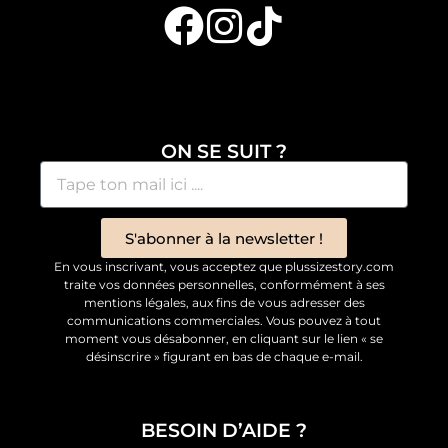
ON SE SUIT ?
S'abonner à la newsletter !
En vous inscrivant, vous acceptez que plussizestory.com
traite vos données personnelles, conformément à ses
mentions légales, aux fins de vous adresser des
communications commerciales. Vous pouvez à tout
moment vous désabonner, en cliquant sur le lien « se
désinscrire » figurant en bas de chaque e-mail.
BESOIN D’AIDE ?