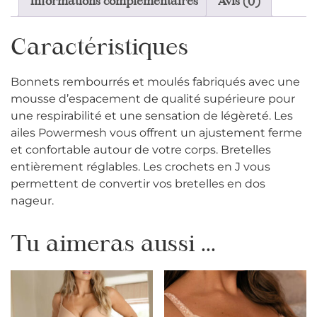
Informations complémentaires
Avis (0)
Caractéristiques
Bonnets rembourrés et moulés fabriqués avec une
mousse d’espacement de qualité supérieure pour
une respirabilité et une sensation de légèreté.
Les
ailes Powermesh vous offrent un ajustement ferme
et confortable autour de votre corps
.
Bretelles
entièrement réglables
.
Les crochets en J vous
permettent de convertir vos bretelles en dos
nageur.
Tu aimeras aussi ...