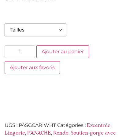
Ajouter au panier
Ajouter aux favoris
UGS :
PASGCARIWHT
Catégories :
,
Excentrée
,
,
,
Lingerie
PANACHE
Ronde
Soutien-gorge avec