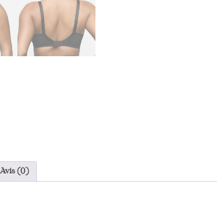
Avis (0)