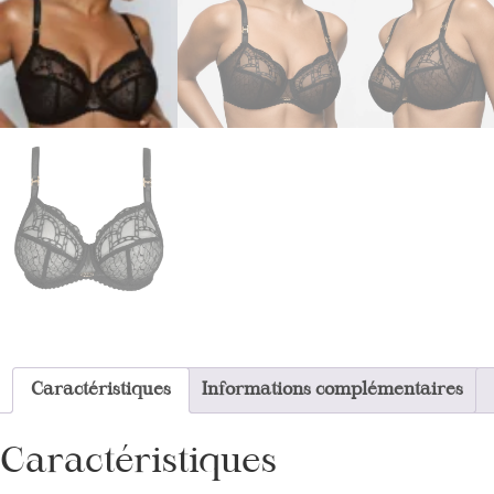
Caractéristiques
Informations complémentaires
Caractéristiques