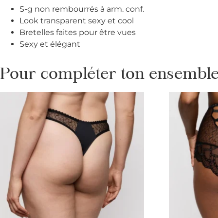
S-g non rembourrés à arm. conf.
Look transparent sexy et cool
Bretelles faites pour être vues
Sexy et élégant
Pour compléter ton ensemble 