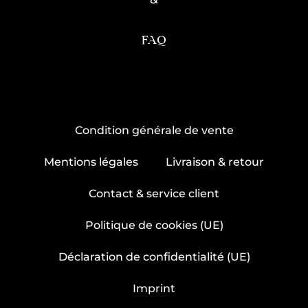
FAQ
Condition générale de vente
Mentions légales
Livraison & retour
Contact & service client
Politique de cookies (UE)
Déclaration de confidentialité (UE)
Imprint