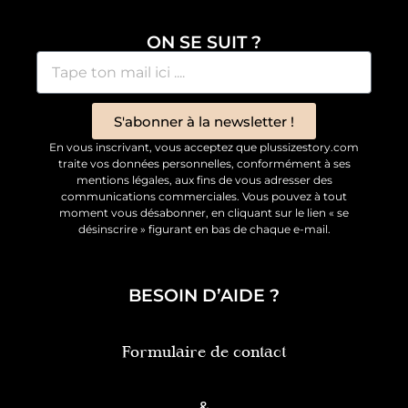
ON SE SUIT ?
S'abonner à la newsletter !
En vous inscrivant, vous acceptez que plussizestory.com
traite vos données personnelles, conformément à ses
mentions légales, aux fins de vous adresser des
communications commerciales. Vous pouvez à tout
moment vous désabonner, en cliquant sur le lien « se
désinscrire » figurant en bas de chaque e-mail.
BESOIN D’AIDE ?
Formulaire de contact
&