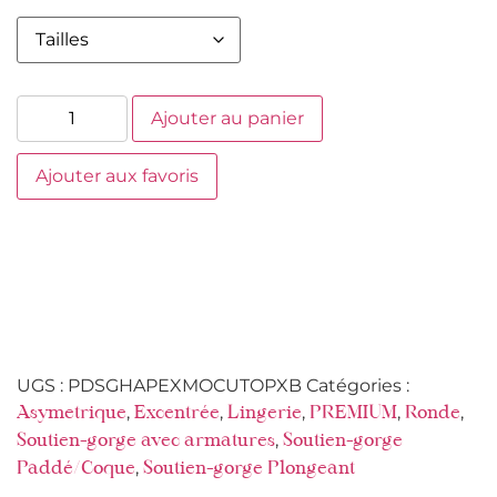
Ajouter au panier
Ajouter aux favoris
UGS :
PDSGHAPEXMOCUTOPXB
Catégories :
,
,
,
,
,
Asymetrique
Excentrée
Lingerie
PREMIUM
Ronde
,
Soutien-gorge avec armatures
Soutien-gorge
,
Paddé/Coque
Soutien-gorge Plongeant