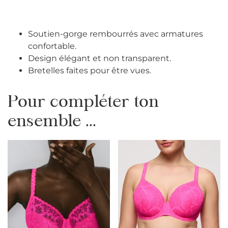
Soutien-gorge rembourrés avec armatures
confortable.
Design élégant et non transparent.
Bretelles faites pour être vues.
Pour compléter ton
ensemble ...