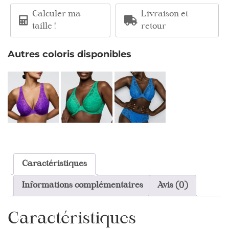
Calculer ma
Livraison et
taille !
retour
Autres coloris disponibles
Caractéristiques
Informations complémentaires
Avis (0)
Caractéristiques