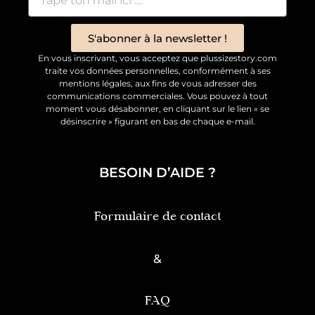
S'abonner à la newsletter !
En vous inscrivant, vous acceptez que plussizestory.com
traite vos données personnelles, conformément à ses
mentions légales, aux fins de vous adresser des
communications commerciales. Vous pouvez à tout
moment vous désabonner, en cliquant sur le lien « se
désinscrire » figurant en bas de chaque e-mail.
BESOIN D’AIDE ?
Formulaire de contact
&
FAQ