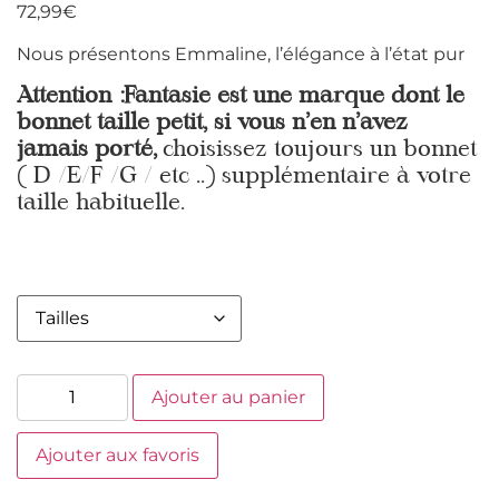
72,99
€
Nous présentons Emmaline, l’élégance à l’état pur
Attention :Fantasie est une marque dont le
bonnet taille petit, si vous n’en n’avez
jamais porté,
choisissez toujours un bonnet
( D /E/F /G / etc ..) supplémentaire à votre
taille habituelle.
Ajouter au panier
Ajouter aux favoris