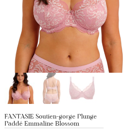
FANTASIE Soutien-gorge Plunge
Paddé Emmaline Blossom