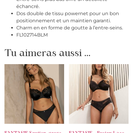
échancré.
Dos double de tissu powernet pour un bon
positionnement et un maintien garanti.
Charm en en forme de goutte à l’entre-seins.
FL102714BLM
Tu aimeras aussi ...