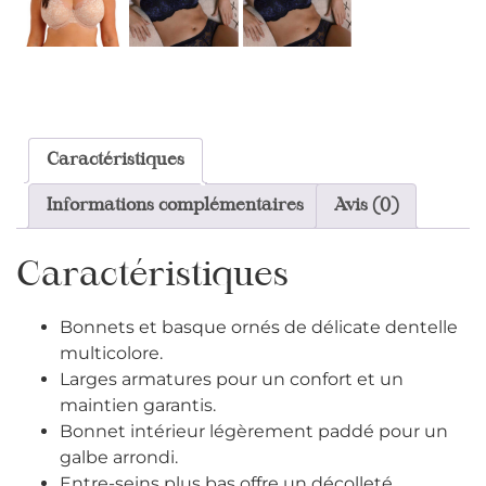
Caractéristiques
Informations complémentaires
Avis (0)
Caractéristiques
Bonnets et basque ornés de délicate dentelle
multicolore.
Larges armatures pour un confort et un
maintien garantis.
Bonnet intérieur légèrement paddé pour un
galbe arrondi.
Entre-seins plus bas offre un décolleté