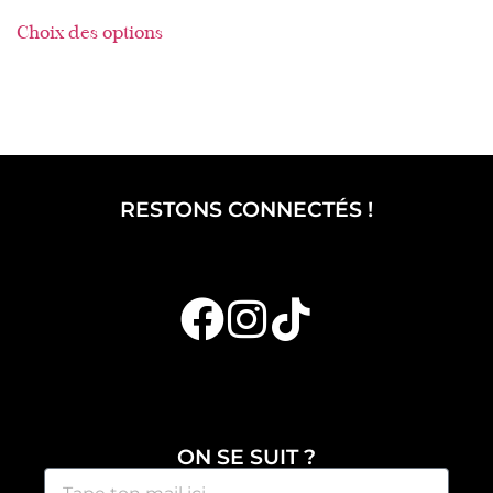
Choix des options
RESTONS CONNECTÉS !
ON SE SUIT ?