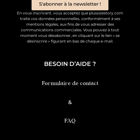
S'abonner à la newsletter !
En vous inscrivant, vous acceptez que plussizestory.com
traite vos données personnelles, conformément à ses
mentions légales, aux fins de vous adresser des
communications commerciales. Vous pouvez à tout
moment vous désabonner, en cliquant sur le lien « se
désinscrire » figurant en bas de chaque e-mail.
BESOIN D’AIDE ?
Formulaire de contact
&
FAQ