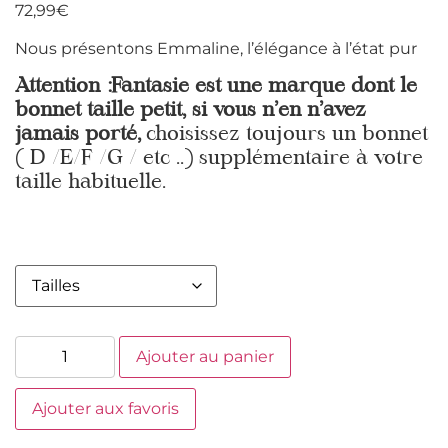
72,99
€
Nous présentons Emmaline, l’élégance à l’état pur
Attention :Fantasie est une marque dont le
bonnet taille petit, si vous n’en n’avez
jamais porté,
choisissez toujours un bonnet
( D /E/F /G / etc ..) supplémentaire à votre
taille habituelle.
Ajouter au panier
Ajouter aux favoris