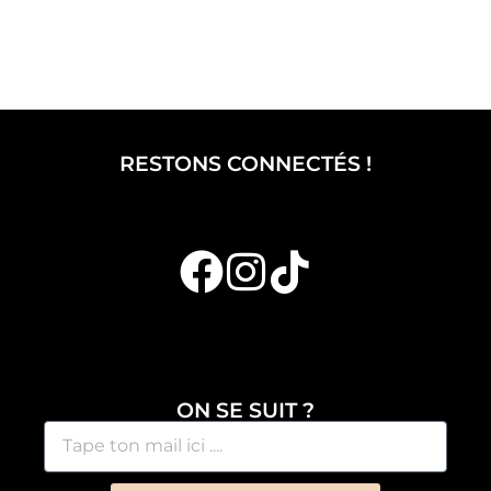
RESTONS CONNECTÉS !
ON SE SUIT ?