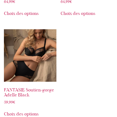
64,99
€
64,99
€
Choix des options
Choix des options
FANTASIE Soutien-gorge
Adelle Black
59,99
€
Choix des options