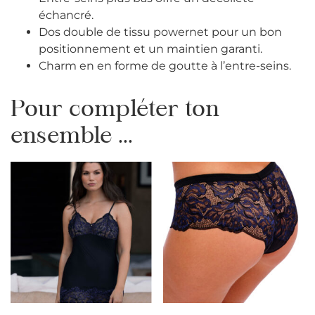
échancré.
Dos double de tissu powernet pour un bon
positionnement et un maintien garanti.
Charm en en forme de goutte à l’entre-seins.
Pour compléter ton
ensemble ...