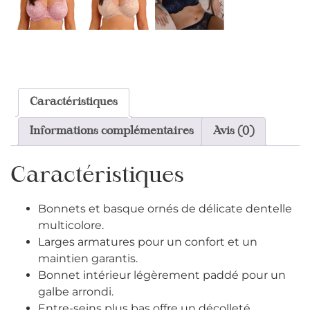
Caractéristiques
Informations complémentaires
Avis (0)
Caractéristiques
Bonnets et basque ornés de délicate dentelle
multicolore.
Larges armatures pour un confort et un
maintien garantis.
Bonnet intérieur légèrement paddé pour un
galbe arrondi.
Entre-seins plus bas offre un décolleté