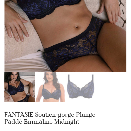
FANTASIE Soutien-gorge Plunge
Paddé Emmaline Midnight