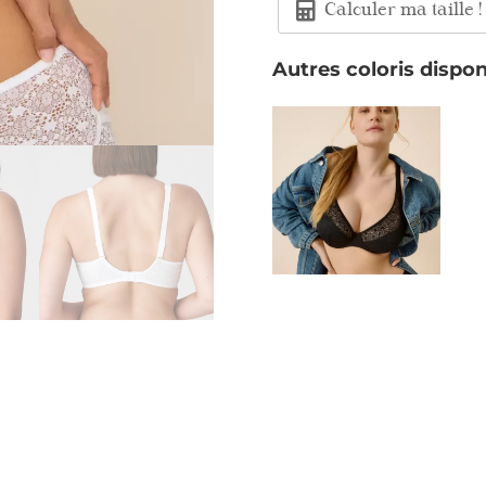
Calculer ma taille !
Autres coloris dispon