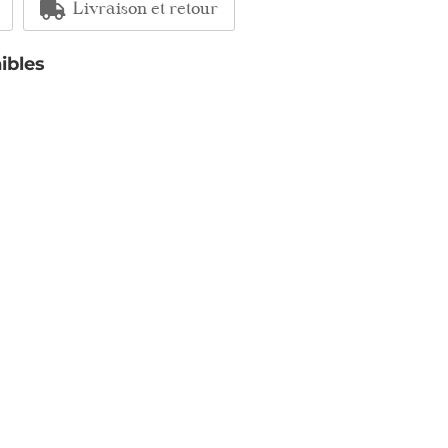
Livraison et retour
ibles