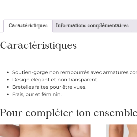
Caractéristiques
Informations complémentaires
Caractéristiques
Soutien-gorge non rembourrés avec armatures con
Design élégant et non transparent.
Bretelles faites pour être vues.
Frais, pur et féminin.
Pour compléter ton ensemble 